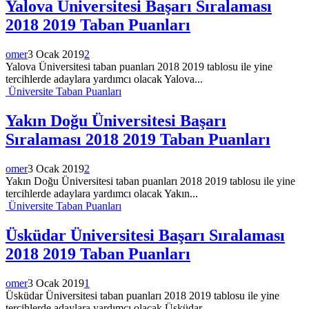
Yalova Üniversitesi Başarı Sıralaması
2018 2019 Taban Puanları
omer
3 Ocak 2019
2
Yalova Üniversitesi taban puanları 2018 2019 tablosu ile yine
tercihlerde adaylara yardımcı olacak Yalova...
Üniversite Taban Puanları
Yakın Doğu Üniversitesi Başarı
Sıralaması 2018 2019 Taban Puanları
omer
3 Ocak 2019
2
Yakın Doğu Üniversitesi taban puanları 2018 2019 tablosu ile yine
tercihlerde adaylara yardımcı olacak Yakın...
Üniversite Taban Puanları
Üsküdar Üniversitesi Başarı Sıralaması
2018 2019 Taban Puanları
omer
3 Ocak 2019
1
Üsküdar Üniversitesi taban puanları 2018 2019 tablosu ile yine
tercihlerde adaylara yardımcı olacak Üsküdar...