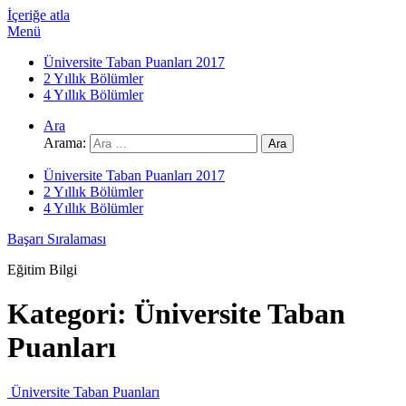
İçeriğe atla
Menü
Üniversite Taban Puanları 2017
2 Yıllık Bölümler
4 Yıllık Bölümler
Ara
Arama:
Üniversite Taban Puanları 2017
2 Yıllık Bölümler
4 Yıllık Bölümler
Başarı Sıralaması
Eğitim Bilgi
Kategori:
Üniversite Taban
Puanları
Üniversite Taban Puanları