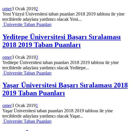
omer
3 Ocak 2019
2
Yeni Yüzyıl Üniversitesi taban puanları 2018 2019 tablosu ile yine
tercihlerde adaylara yardımcı olacak Yeni...
Üniversite Taban Puanları
Yeditepe Üniversitesi Başarı Sıralaması
2018 2019 Taban Puanları
omer
3 Ocak 2019
3
Yeditepe Üniversitesi taban puanları 2018 2019 tablosu ile yine
tercihlerde adaylara yardımcı olacak Yeditepe...
Üniversite Taban Puanları
Yaşar Üniversitesi Başarı Sıralaması 2018
2019 Taban Puanları
omer
3 Ocak 2019
1
Yaşar Üniversitesi taban puanları 2018 2019 tablosu ile yine
tercihlerde adaylara yardımcı olacak Yaşar...
Üniversite Taban Puanları