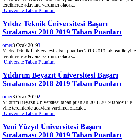
tercihlerde adaylara yardımcı olacak...
Üniversite Taban Puanları
Yıldız Teknik Üniversitesi Başarı
Sıralaması 2018 2019 Taban Puanları
omer
3 Ocak 2019
3
Yıldız Teknik Üniversitesi taban puanları 2018 2019 tablosu ile yine
tercihlerde adaylara yardımcı olacak...
Üniversite Taban Puanları
Yıldırım Beyazıt Üniversitesi Başarı
Sıralaması 2018 2019 Taban Puanları
omer
3 Ocak 2019
2
Yıldırım Beyazıt Üniversitesi taban puanları 2018 2019 tablosu ile
yine tercihlerde adaylara yardımcı olacak...
Üniversite Taban Puanları
Yeni Yüzyıl Üniversitesi Başarı
Sıralaması 2018 2019 Taban Puanları