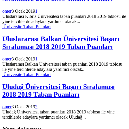
omer
3 Ocak 2019
1
Uluslararası Kıbrıs Üniversitesi taban puanları 2018 2019 tablosu ile
yine tercihlerde adaylara yardımcı olacak...
Üniversite Taban Puanları
Uluslararası Balkan Üniversitesi Başarı
Sıralaması 2018 2019 Taban Puanları
omer
3 Ocak 2019
1
Uluslararası Balkan Üniversitesi taban puanları 2018 2019 tablosu
ile yine tercihlerde adaylara yardımcı olacak...
Üniversite Taban Puanları
Uludağ Üniversitesi Başarı Sıralaması
2018 2019 Taban Puanları
omer
3 Ocak 2019
2
Uludağ Üniversitesi taban puanları 2018 2019 tablosu ile yine
tercihlerde adaylara yardımcı olacak Uludağ...