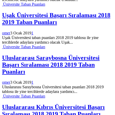
Üniversite Taban Puanları
Uşak Üniversitesi Başarı Sıralaması 2018
2019 Taban Puanları
omer
3 Ocak 2019
1
Uşak Üniversitesi taban puanları 2018 2019 tablosu ile yine
tercihlerde adaylara yardımcı olacak Uşak...
Üniversite Taban Puanları
Uluslararası Saraybosna Üniversitesi
Başarı Sıralaması 2018 2019 Taban
Puanları
omer
3 Ocak 2019
1
Uluslararası Saraybosna Üniversitesi taban puanları 2018 2019
tablosu ile yine tercihlerde adaylara yardımcı...
Üniversite Taban Puanları
Uluslararası Kıbrıs Üniversitesi Başarı
Sıralaması 2018 2019 Taban Puanları