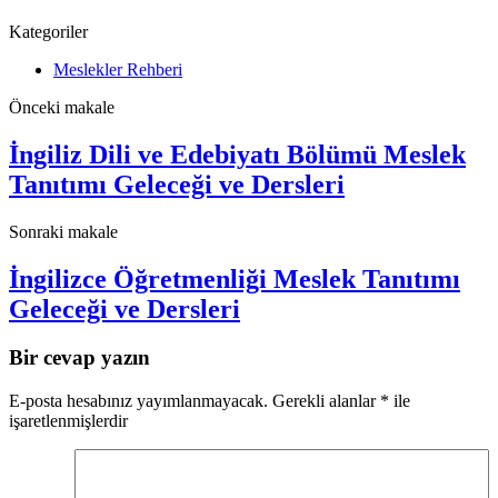
Kategoriler
Meslekler Rehberi
Önceki makale
İngiliz Dili ve Edebiyatı Bölümü Meslek
Tanıtımı Geleceği ve Dersleri
Sonraki makale
İngilizce Öğretmenliği Meslek Tanıtımı
Geleceği ve Dersleri
Bir cevap yazın
E-posta hesabınız yayımlanmayacak.
Gerekli alanlar
*
ile
işaretlenmişlerdir