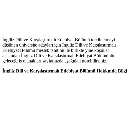
İngiliz Dili ve Karşılaştırmalı Edebiyat Bölümü tercih etmeyi
düşünen üniversite adayları için İngiliz Dili ve Karşılaştırmalı
Edebiyat Bölümü meslek tanıtımı ile birlikte yine koşullar
açısından İngiliz Dili ve Karşılaştırmalı Edebiyat Bölümünün
geleceği iş olanakları sayfamızda aşağıdan görebilirsiniz.
İngiliz Dili ve Karşılaştırmalı Edebiyat Bölümü Hakkında Bilgi