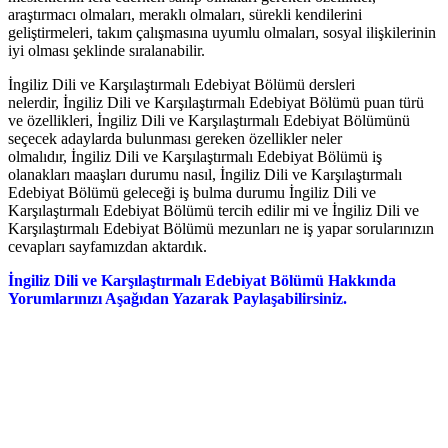
araştırmacı olmaları, meraklı olmaları, sürekli kendilerini
geliştirmeleri, takım çalışmasına uyumlu olmaları, sosyal ilişkilerinin
iyi olması şeklinde sıralanabilir.
İngiliz Dili ve Karşılaştırmalı Edebiyat Bölümü dersleri
nelerdir, İngiliz Dili ve Karşılaştırmalı Edebiyat Bölümü puan türü
ve özellikleri, İngiliz Dili ve Karşılaştırmalı Edebiyat Bölümünü
seçecek adaylarda bulunması gereken özellikler neler
olmalıdır, İngiliz Dili ve Karşılaştırmalı Edebiyat Bölümü iş
olanakları maaşları durumu nasıl, İngiliz Dili ve Karşılaştırmalı
Edebiyat Bölümü geleceği iş bulma durumu İngiliz Dili ve
Karşılaştırmalı Edebiyat Bölümü tercih edilir mi ve İngiliz Dili ve
Karşılaştırmalı Edebiyat Bölümü mezunları ne iş yapar sorularınızın
cevapları sayfamızdan aktardık.
İngiliz Dili ve Karşılaştırmalı Edebiyat Bölümü Hakkında
Yorumlarınızı Aşağıdan Yazarak Paylaşabilirsiniz.