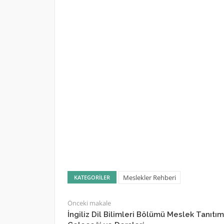
Meslekler Rehberi
KATEGORILER
Önceki makale
İngiliz Dil Bilimleri Bölümü Meslek Tanıtım