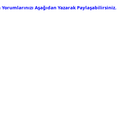
 Yorumlarınızı Aşağıdan Yazarak Paylaşabilirsiniz.