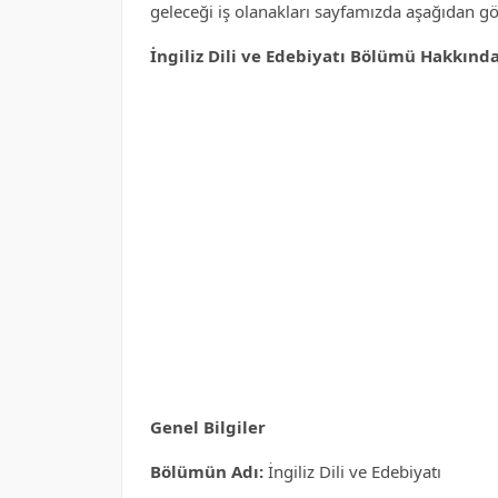
geleceği iş olanakları sayfamızda aşağıdan gör
İngiliz Dili ve Edebiyatı Bölümü Hakkında
Genel Bilgiler
Bölümün Adı:
İngiliz Dili ve Edebiyatı