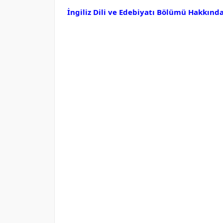
İngiliz Dili ve Edebiyatı Bölümü Hakkında