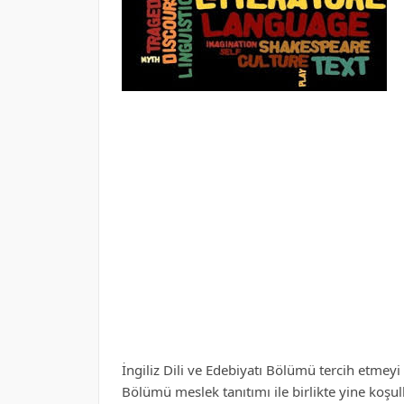
İngiliz Dili ve Edebiyatı Bölümü tercih etmeyi 
Bölümü meslek tanıtımı ile birlikte yine koşul