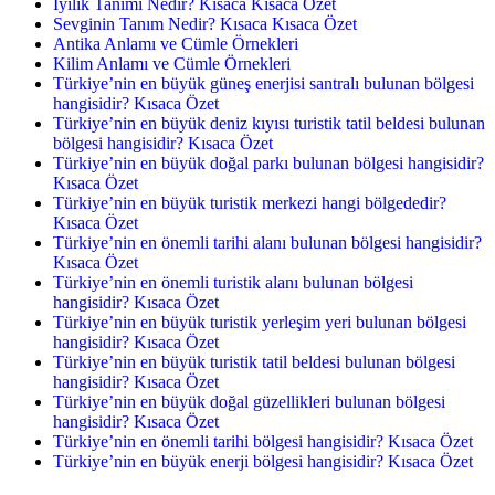
İyilik Tanımı Nedir? Kısaca Kısaca Özet
Sevginin Tanım Nedir? Kısaca Kısaca Özet
Antika Anlamı ve Cümle Örnekleri
Kilim Anlamı ve Cümle Örnekleri
Türkiye’nin en büyük güneş enerjisi santralı bulunan bölgesi
hangisidir? Kısaca Özet
Türkiye’nin en büyük deniz kıyısı turistik tatil beldesi bulunan
bölgesi hangisidir? Kısaca Özet
Türkiye’nin en büyük doğal parkı bulunan bölgesi hangisidir?
Kısaca Özet
Türkiye’nin en büyük turistik merkezi hangi bölgededir?
Kısaca Özet
Türkiye’nin en önemli tarihi alanı bulunan bölgesi hangisidir?
Kısaca Özet
Türkiye’nin en önemli turistik alanı bulunan bölgesi
hangisidir? Kısaca Özet
Türkiye’nin en büyük turistik yerleşim yeri bulunan bölgesi
hangisidir? Kısaca Özet
Türkiye’nin en büyük turistik tatil beldesi bulunan bölgesi
hangisidir? Kısaca Özet
Türkiye’nin en büyük doğal güzellikleri bulunan bölgesi
hangisidir? Kısaca Özet
Türkiye’nin en önemli tarihi bölgesi hangisidir? Kısaca Özet
Türkiye’nin en büyük enerji bölgesi hangisidir? Kısaca Özet