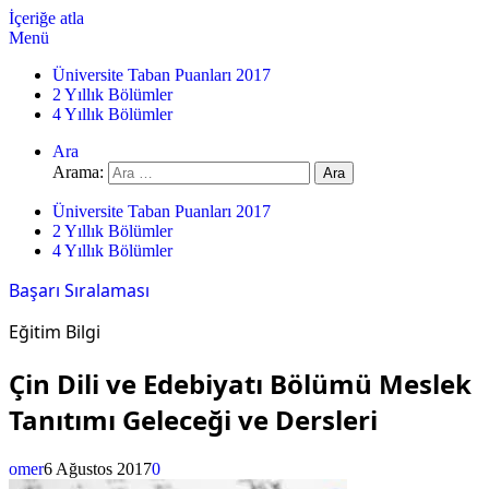
İçeriğe atla
Menü
Üniversite Taban Puanları 2017
2 Yıllık Bölümler
4 Yıllık Bölümler
Ara
Arama:
Üniversite Taban Puanları 2017
2 Yıllık Bölümler
4 Yıllık Bölümler
Başarı Sıralaması
Eğitim Bilgi
Çin Dili ve Edebiyatı Bölümü Meslek
Tanıtımı Geleceği ve Dersleri
omer
6 Ağustos 2017
0