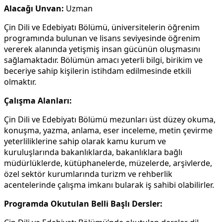
Alacağı Unvan:
Uzman
Çin Dili ve Edebiyatı Bölümü, üniversitelerin öğrenim
programında bulunan ve lisans seviyesinde öğrenim
vererek alanında yetişmiş insan gücünün oluşmasını
sağlamaktadır. Bölümün amacı yeterli bilgi, birikim ve
beceriye sahip kişilerin istihdam edilmesinde etkili
olmaktır.
Çalışma Alanları:
Çin Dili ve Edebiyatı Bölümü mezunları üst düzey okuma,
konuşma, yazma, anlama, eser inceleme, metin çevirme
yeterliliklerine sahip olarak kamu kurum ve
kuruluşlarında bakanlıklarda, bakanlıklara bağlı
müdürlüklerde, kütüphanelerde, müzelerde, arşivlerde,
özel sektör kurumlarında turizm ve rehberlik
acentelerinde çalışma imkanı bularak iş sahibi olabilirler.
Programda Okutulan Belli Başlı Dersler: