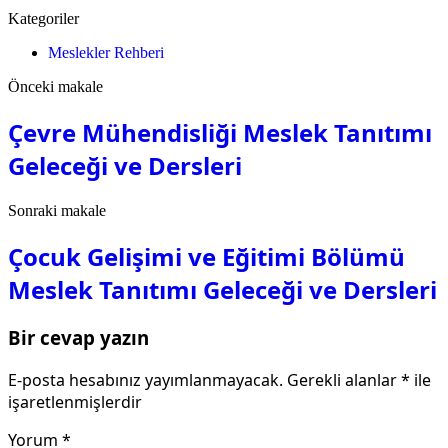
Kategoriler
Meslekler Rehberi
Önceki makale
Çevre Mühendisliği Meslek Tanıtımı
Geleceği ve Dersleri
Sonraki makale
Çocuk Gelişimi ve Eğitimi Bölümü
Meslek Tanıtımı Geleceği ve Dersleri
Bir cevap yazın
E-posta hesabınız yayımlanmayacak.
Gerekli alanlar
*
ile
işaretlenmişlerdir
Yorum
*