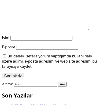
İsim
E-posta
Bir dahaki sefere yorum yaptığımda kullanılmak
üzere adımı, e-posta adresimi ve web site adresimi bu
tarayıcıya kaydet.
Arama:
Son Yazılar