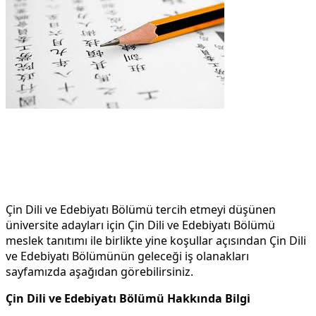
Çin Dili ve Edebiyatı Bölümü tercih etmeyi düşünen
üniversite adayları için Çin Dili ve Edebiyatı Bölümü
meslek tanıtımı ile birlikte yine koşullar açısından Çin Dili
ve Edebiyatı Bölümünün geleceği iş olanakları
sayfamızda aşağıdan görebilirsiniz.
Çin Dili ve Edebiyatı Bölümü Hakkında Bilgi