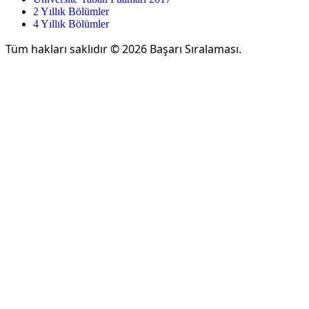
2 Yıllık Bölümler
4 Yıllık Bölümler
Tüm hakları saklıdır © 2026 Başarı Sıralaması.