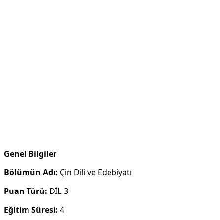
Genel Bilgiler
Bölümün Adı:
Çin Dili ve Edebiyatı
Puan Türü:
DİL-3
Eğitim Süresi:
4