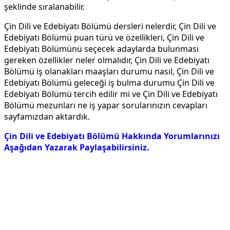
şeklinde sıralanabilir.
Çin Dili ve Edebiyatı Bölümü dersleri nelerdir, Çin Dili ve
Edebiyatı Bölümü puan türü ve özellikleri, Çin Dili ve
Edebiyatı Bölümünü seçecek adaylarda bulunması
gereken özellikler neler olmalıdır, Çin Dili ve Edebiyatı
Bölümü iş olanakları maaşları durumu nasıl, Çin Dili ve
Edebiyatı Bölümü geleceği iş bulma durumu Çin Dili ve
Edebiyatı Bölümü tercih edilir mi ve Çin Dili ve Edebiyatı
Bölümü mezunları ne iş yapar sorularınızın cevapları
sayfamızdan aktardık.
Çin Dili ve Edebiyatı Bölümü Hakkında Yorumlarınızı
Aşağıdan Yazarak Paylaşabilirsiniz.