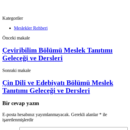
Kategoriler
Meslekler Rehberi
Önceki makale
Çeviribilim Bölümü Meslek Tanıtımı
Geleceği ve Dersleri
Sonraki makale
Çin Dili ve Edebiyatı Bölümü Meslek
Tanıtımı Geleceği ve Dersleri
Bir cevap yazın
E-posta hesabınız yayımlanmayacak.
Gerekli alanlar
*
ile
işaretlenmişlerdir