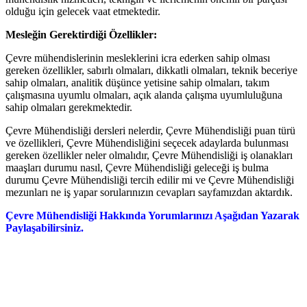
olduğu için gelecek vaat etmektedir.
Mesleğin Gerektirdiği Özellikler:
Çevre mühendislerinin mesleklerini icra ederken sahip olması
gereken özellikler, sabırlı olmaları, dikkatli olmaları, teknik beceriye
sahip olmaları, analitik düşünce yetisine sahip olmaları, takım
çalışmasına uyumlu olmaları, açık alanda çalışma uyumluluğuna
sahip olmaları gerekmektedir.
Çevre Mühendisliği dersleri nelerdir, Çevre Mühendisliği puan türü
ve özellikleri, Çevre Mühendisliğini seçecek adaylarda bulunması
gereken özellikler neler olmalıdır, Çevre Mühendisliği iş olanakları
maaşları durumu nasıl, Çevre Mühendisliği geleceği iş bulma
durumu Çevre Mühendisliği tercih edilir mi ve Çevre Mühendisliği
mezunları ne iş yapar sorularınızın cevapları sayfamızdan aktardık.
Çevre Mühendisliği Hakkında Yorumlarınızı Aşağıdan Yazarak
Paylaşabilirsiniz.