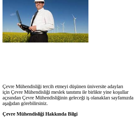
Çevre Mühendisliği tercih etmeyi düşünen üniversite adayları
için Çevre Mühendisliği meslek tanıtımı ile birlikte yine koşullar
açısından Çevre Mühendisliğinin geleceği iş olanakları sayfamızda
aşağıdan görebilirsiniz.
Çevre Mühendisliği Hakkında Bilgi