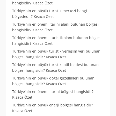
hangisidir? Kısaca Özet
Türkiye’nin en büyük turistik merkezi hangi
bölgededir? Kısaca Özet
Türkiye’nin en önemli tarihi alanı bulunan bölgesi
hangisidir? Kısaca Özet
Türkiye’nin en önemli turistik alanı bulunan bölgesi
hangisidir? Kısaca Özet
Türkiye’nin en büyük turistik yerleşim yeri bulunan
bölgesi hangisidir? Kısaca Özet
Türkiye’nin en büyük turistik tatil beldesi bulunan
bölgesi hangisidir? Kısaca Özet
Türkiye’nin en büyük doğal güzellikleri bulunan
bölgesi hangisidir? Kısaca Özet
Türkiye’nin en önemli tarihi bölgesi hangisidir?
Kısaca Özet
Türkiye’nin en büyük enerji bölgesi hangisidir?
Kısaca Özet