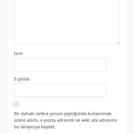
İsim
E-posta
Bir dahaki sefere yorum yaptığımda kullanılmak
üzere adımı, e-posta adresimi ve web site adresimi
bu tarayıcıya kaydet.