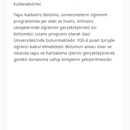
kullanabilirler.
Tapu Kadastro Bölümü, üniversitelerin öğrenim
programında yer alan ve lisans, önlisans
seviyelerinde öğrenimi gerçekleştirilen bir
bölümdür. Lisans programı olarak Gazi
Üniversitesi’nde bulunmaktadır. YGS-6 puan türüyle
öğrenci kabul etmektedir. Bölümün amacı imar ve
iskanda tapu ve haritalama işlerini gerçekleştirecek
gerekli donanıma sahip bireylerin yetiştirilmesidir.