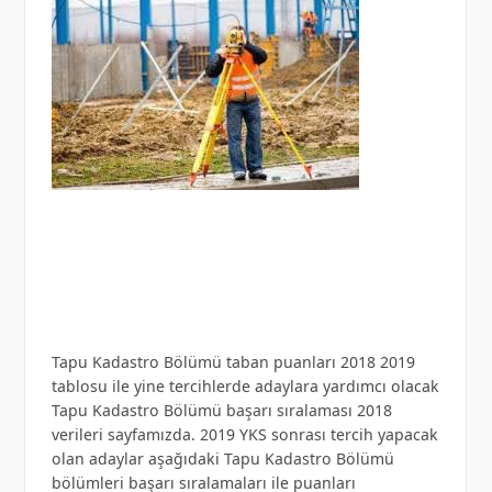
Tapu Kadastro Bölümü taban puanları 2018 2019
tablosu ile yine tercihlerde adaylara yardımcı olacak
Tapu Kadastro Bölümü başarı sıralaması 2018
verileri sayfamızda. 2019 YKS sonrası tercih yapacak
olan adaylar aşağıdaki Tapu Kadastro Bölümü
bölümleri başarı sıralamaları ile puanları