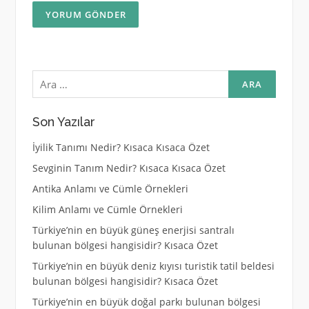
Arama:
Son Yazılar
İyilik Tanımı Nedir? Kısaca Kısaca Özet
Sevginin Tanım Nedir? Kısaca Kısaca Özet
Antika Anlamı ve Cümle Örnekleri
Kilim Anlamı ve Cümle Örnekleri
Türkiye’nin en büyük güneş enerjisi santralı
bulunan bölgesi hangisidir? Kısaca Özet
Türkiye’nin en büyük deniz kıyısı turistik tatil beldesi
bulunan bölgesi hangisidir? Kısaca Özet
Türkiye’nin en büyük doğal parkı bulunan bölgesi