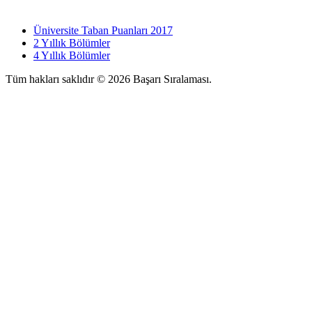
Üniversite Taban Puanları 2017
2 Yıllık Bölümler
4 Yıllık Bölümler
Tüm hakları saklıdır © 2026 Başarı Sıralaması.