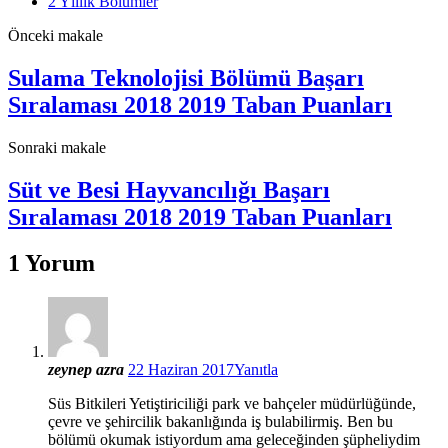
2 Yıllık Bölümler
Önceki makale
Sulama Teknolojisi Bölümü Başarı
Sıralaması 2018 2019 Taban Puanları
Sonraki makale
Süt ve Besi Hayvancılığı Başarı
Sıralaması 2018 2019 Taban Puanları
1 Yorum
zeynep azra
22 Haziran 2017
Yanıtla
Süs Bitkileri Yetiştiriciliği park ve bahçeler müdürlüğünde,
çevre ve şehircilik bakanlığında iş bulabilirmiş. Ben bu
bölümü okumak istiyordum ama geleceğinden şüpheliydim