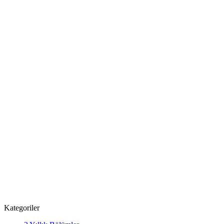
Kategoriler