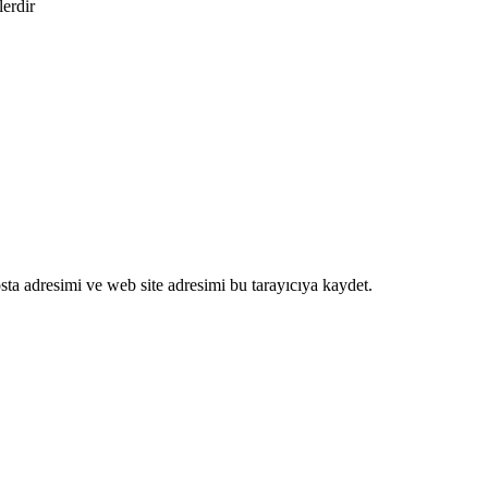
lerdir
ta adresimi ve web site adresimi bu tarayıcıya kaydet.