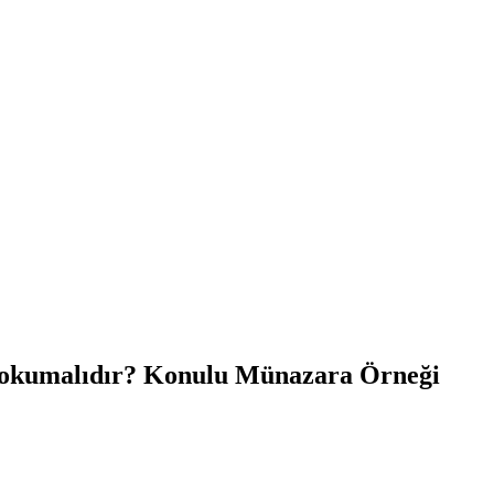
mi okumalıdır? Konulu Münazara Örneği