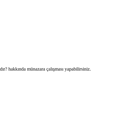
ıdır? hakkında münazara çalışması yapabilirsiniz.