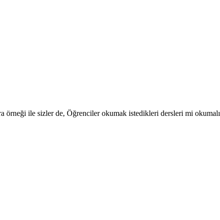
 örneği ile sizler de, Öğrenciler okumak istedikleri dersleri mi okumal