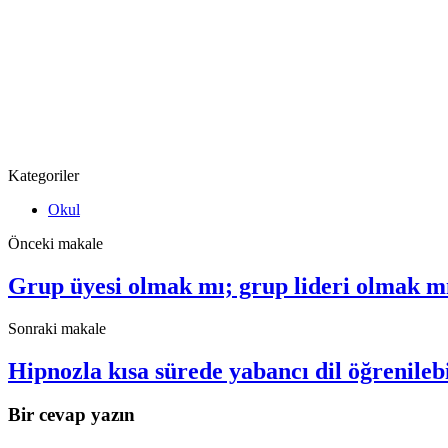
Kategoriler
Okul
Önceki makale
Grup üyesi olmak mı; grup lideri olmak 
Sonraki makale
Hipnozla kısa sürede yabancı dil öğrenil
Bir cevap yazın