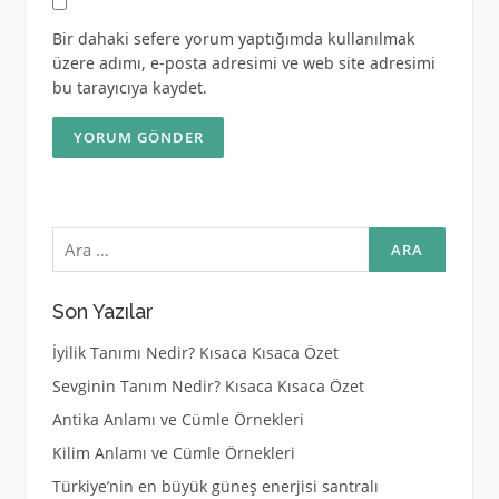
Bir dahaki sefere yorum yaptığımda kullanılmak
üzere adımı, e-posta adresimi ve web site adresimi
bu tarayıcıya kaydet.
Arama:
Son Yazılar
İyilik Tanımı Nedir? Kısaca Kısaca Özet
Sevginin Tanım Nedir? Kısaca Kısaca Özet
Antika Anlamı ve Cümle Örnekleri
Kilim Anlamı ve Cümle Örnekleri
Türkiye’nin en büyük güneş enerjisi santralı