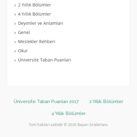
2 Yıllık Bölümler
4 Yıllık Bölümler
Deyimler ve Anlamları
Genel
Meslekler Rehberi
Okul
Üniversite Taban Puanları
Üniversite Taban Puanları 2017
2 Yıllık Bölümler
4 Yıllık Bölümler
Tüm hakları saklıdır © 2026 Başarı Sıralaması.