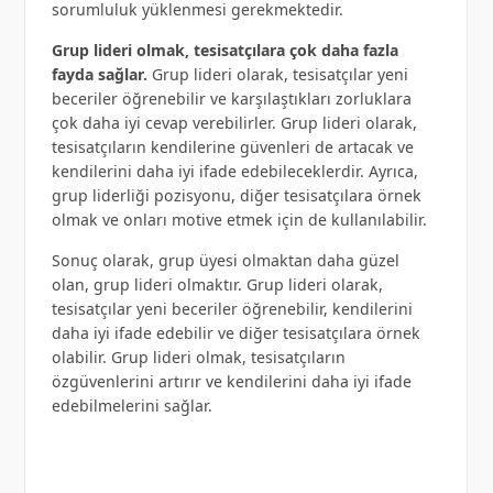
sorumluluk yüklenmesi gerekmektedir.
Grup lideri olmak, tesisatçılara çok daha fazla
fayda sağlar.
Grup lideri olarak, tesisatçılar yeni
beceriler öğrenebilir ve karşılaştıkları zorluklara
çok daha iyi cevap verebilirler. Grup lideri olarak,
tesisatçıların kendilerine güvenleri de artacak ve
kendilerini daha iyi ifade edebileceklerdir. Ayrıca,
grup liderliği pozisyonu, diğer tesisatçılara örnek
olmak ve onları motive etmek için de kullanılabilir.
Sonuç olarak, grup üyesi olmaktan daha güzel
olan, grup lideri olmaktır. Grup lideri olarak,
tesisatçılar yeni beceriler öğrenebilir, kendilerini
daha iyi ifade edebilir ve diğer tesisatçılara örnek
olabilir. Grup lideri olmak, tesisatçıların
özgüvenlerini artırır ve kendilerini daha iyi ifade
edebilmelerini sağlar.