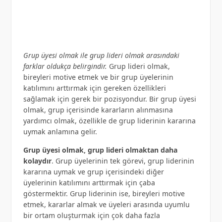
Grup üyesi olmak ile grup lideri olmak arasındaki
farklar oldukça belirgindir.
Grup lideri olmak,
bireyleri motive etmek ve bir grup üyelerinin
katılımını arttırmak için gereken özellikleri
sağlamak için gerek bir pozisyondur. Bir grup üyesi
olmak, grup içerisinde kararların alınmasına
yardımcı olmak, özellikle de grup liderinin kararına
uymak anlamına gelir.
Grup üyesi olmak, grup lideri olmaktan daha
kolaydır
. Grup üyelerinin tek görevi, grup liderinin
kararına uymak ve grup içerisindeki diğer
üyelerinin katılımını arttırmak için çaba
göstermektir. Grup liderinin ise, bireyleri motive
etmek, kararlar almak ve üyeleri arasında uyumlu
bir ortam oluşturmak için çok daha fazla