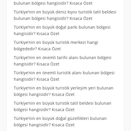
bulunan bölgesi hangisidir? Kısaca Özet
Türkiye’nin en büyük deniz kıyısı turistik tatil beldesi
bulunan bölgesi hangisidir? Kısaca Özet
Türkiye’nin en büyük doğal parkı bulunan bölgesi
hangisidir? Kısaca Özet
Türkiye’nin en büyük turistik merkezi hangi
bölgededir? Kısaca Özet
Türkiye’nin en önemli tarihi alanı bulunan bölgesi
hangisidir? Kısaca Özet
Türkiye’nin en önemli turistik alanı bulunan bölgesi
hangisidir? Kısaca Özet
Türkiye’nin en büyük turistik yerleşim yeri bulunan
bölgesi hangisidir? Kısaca Özet
Türkiye’nin en büyük turistik tatil beldesi bulunan
bölgesi hangisidir? Kısaca Özet
Türkiye’nin en büyük doğal güzellikleri bulunan
bölgesi hangisidir? Kısaca Özet