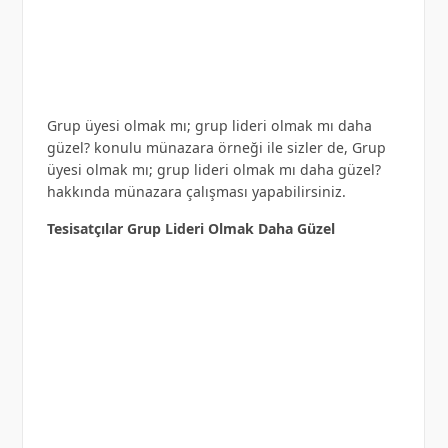
Grup üyesi olmak mı; grup lideri olmak mı daha
güzel? konulu münazara örneği ile sizler de, Grup
üyesi olmak mı; grup lideri olmak mı daha güzel?
hakkında münazara çalışması yapabilirsiniz.
Tesisatçılar Grup Lideri Olmak Daha Güzel