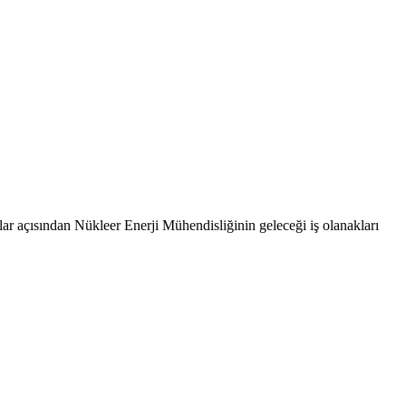
lar açısından Nükleer Enerji Mühendisliğinin geleceği iş olanakları