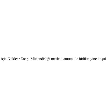
için Nükleer Enerji Mühendisliği meslek tanıtımı ile birlikte yine koşul