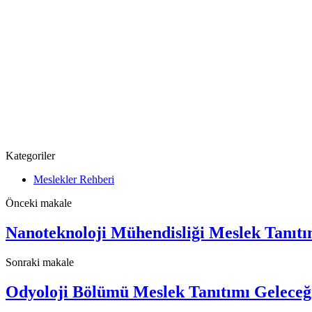
Kategoriler
Meslekler Rehberi
Önceki makale
Nanoteknoloji Mühendisliği Meslek Tanıtım
Sonraki makale
Odyoloji Bölümü Meslek Tanıtımı Geleceği