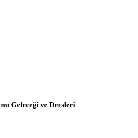
mı Geleceği ve Dersleri