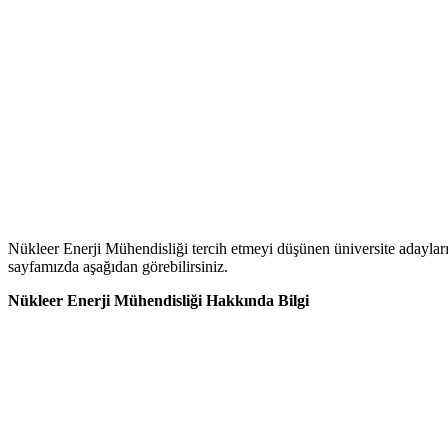
Nükleer Enerji Mühendisliği tercih etmeyi düşünen üniversite adayları 
sayfamızda aşağıdan görebilirsiniz.
Nükleer Enerji Mühendisliği Hakkında Bilgi