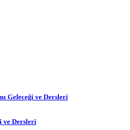
ı Geleceği ve Dersleri
 ve Dersleri