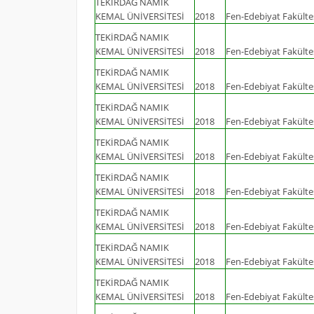
TEKİRDAĞ NAMIK
KEMAL ÜNİVERSİTESİ
2018
Fen-Edebiyat Fakülte
TEKİRDAĞ NAMIK
KEMAL ÜNİVERSİTESİ
2018
Fen-Edebiyat Fakülte
TEKİRDAĞ NAMIK
KEMAL ÜNİVERSİTESİ
2018
Fen-Edebiyat Fakülte
TEKİRDAĞ NAMIK
KEMAL ÜNİVERSİTESİ
2018
Fen-Edebiyat Fakülte
TEKİRDAĞ NAMIK
KEMAL ÜNİVERSİTESİ
2018
Fen-Edebiyat Fakülte
TEKİRDAĞ NAMIK
KEMAL ÜNİVERSİTESİ
2018
Fen-Edebiyat Fakülte
TEKİRDAĞ NAMIK
KEMAL ÜNİVERSİTESİ
2018
Fen-Edebiyat Fakülte
TEKİRDAĞ NAMIK
KEMAL ÜNİVERSİTESİ
2018
Fen-Edebiyat Fakülte
TEKİRDAĞ NAMIK
KEMAL ÜNİVERSİTESİ
2018
Fen-Edebiyat Fakülte