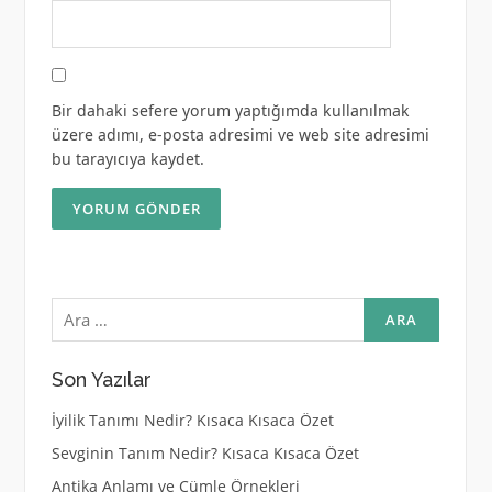
Bir dahaki sefere yorum yaptığımda kullanılmak
üzere adımı, e-posta adresimi ve web site adresimi
bu tarayıcıya kaydet.
Arama:
Son Yazılar
İyilik Tanımı Nedir? Kısaca Kısaca Özet
Sevginin Tanım Nedir? Kısaca Kısaca Özet
Antika Anlamı ve Cümle Örnekleri