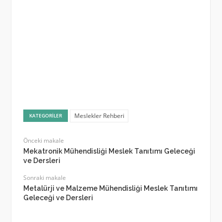
Meslekler Rehberi
KATEGORILER
Önceki makale
Mekatronik Mühendisliği Meslek Tanıtımı Geleceği
ve Dersleri
Sonraki makale
Metalürji ve Malzeme Mühendisliği Meslek Tanıtımı
Geleceği ve Dersleri