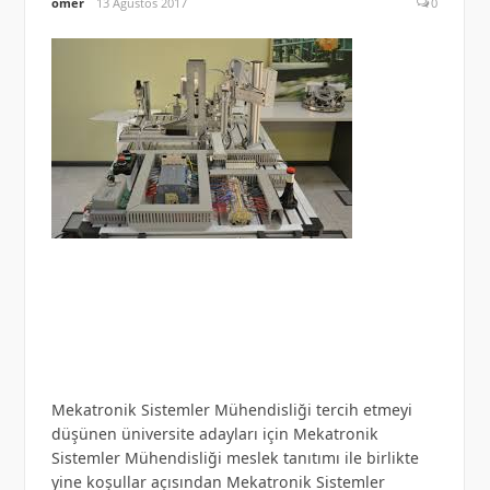
omer
13 Ağustos 2017
0
Mekatronik Sistemler Mühendisliği tercih etmeyi
düşünen üniversite adayları için Mekatronik
Sistemler Mühendisliği meslek tanıtımı ile birlikte
yine koşullar açısından Mekatronik Sistemler