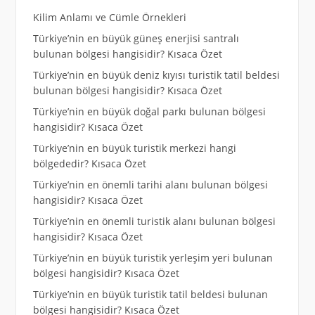
Kilim Anlamı ve Cümle Örnekleri
Türkiye’nin en büyük güneş enerjisi santralı
bulunan bölgesi hangisidir? Kısaca Özet
Türkiye’nin en büyük deniz kıyısı turistik tatil beldesi
bulunan bölgesi hangisidir? Kısaca Özet
Türkiye’nin en büyük doğal parkı bulunan bölgesi
hangisidir? Kısaca Özet
Türkiye’nin en büyük turistik merkezi hangi
bölgededir? Kısaca Özet
Türkiye’nin en önemli tarihi alanı bulunan bölgesi
hangisidir? Kısaca Özet
Türkiye’nin en önemli turistik alanı bulunan bölgesi
hangisidir? Kısaca Özet
Türkiye’nin en büyük turistik yerleşim yeri bulunan
bölgesi hangisidir? Kısaca Özet
Türkiye’nin en büyük turistik tatil beldesi bulunan
bölgesi hangisidir? Kısaca Özet