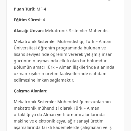
Puan Türü:
MF-4
Eğitim Süresi:
4
Alacağı Unvan:
Mekatronik Sistemler Mühendisi
Mekatronik Sistemler Mühendisliği, Türk – Alman
Üniversitesi öğrenim programında bulunan ve
lisans seviyesinde öğrenim vererek yetişmiş insan
gücünün oluşmasında etkili olan bir bölümdür.
Bölümün amacı Türk – Alman ilişkilerinde alanında
uzman kişilerin üretim faaliyetlerinde istihdam
edilmesine imkan sağlamaktır.
Çalışma Alanları:
Mekatronik Sistemler Mühendisliği mezunlarının
mekatronik mühendisi olarak Türk – Alman
ortaklığı ya da Alman yerli üretimi alanlarında
makine ve elektronik eşya, ağır sanayi üretim
aşamalarında farklı kademelerde çalışmaları ve iş