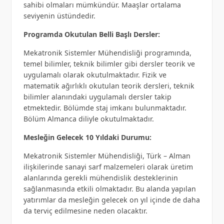
sahibi olmaları mümkündür. Maaşlar ortalama
seviyenin üstündedir.
Programda Okutulan Belli Başlı Dersler:
Mekatronik Sistemler Mühendisliği programında,
temel bilimler, teknik bilimler gibi dersler teorik ve
uygulamalı olarak okutulmaktadır. Fizik ve
matematik ağırlıklı okutulan teorik dersleri, teknik
bilimler alanındaki uygulamalı dersler takip
etmektedir. Bölümde staj imkanı bulunmaktadır.
Bölüm Almanca diliyle okutulmaktadır.
Mesleğin Gelecek 10 Yıldaki Durumu:
Mekatronik Sistemler Mühendisliği, Türk – Alman
ilişkilerinde sanayi sarf malzemeleri olarak üretim
alanlarında gerekli mühendislik desteklerinin
sağlanmasında etkili olmaktadır. Bu alanda yapılan
yatırımlar da mesleğin gelecek on yıl içinde de daha
da terviç edilmesine neden olacaktır.