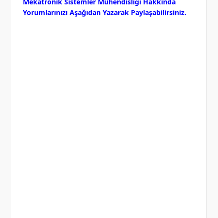
Mekatronik Sistemler Mühendisliği Hakkında
Yorumlarınızı Aşağıdan Yazarak Paylaşabilirsiniz.