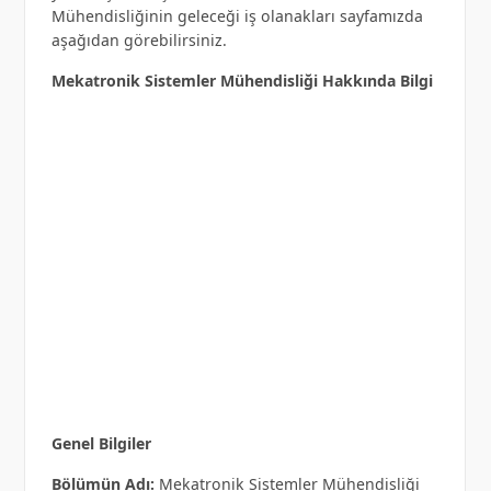
Mühendisliğinin geleceği iş olanakları sayfamızda
aşağıdan görebilirsiniz.
Mekatronik Sistemler Mühendisliği Hakkında Bilgi
Genel Bilgiler
Bölümün Adı:
Mekatronik Sistemler Mühendisliği