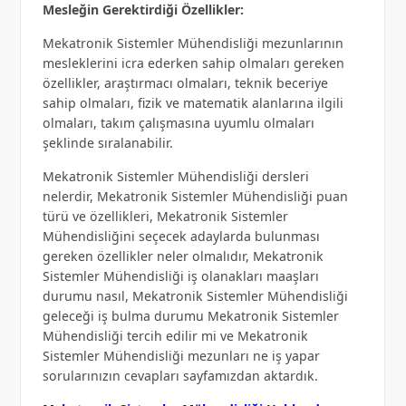
Mesleğin Gerektirdiği Özellikler:
Mekatronik Sistemler Mühendisliği mezunlarının
mesleklerini icra ederken sahip olmaları gereken
özellikler, araştırmacı olmaları, teknik beceriye
sahip olmaları, fizik ve matematik alanlarına ilgili
olmaları, takım çalışmasına uyumlu olmaları
şeklinde sıralanabilir.
Mekatronik Sistemler Mühendisliği dersleri
nelerdir, Mekatronik Sistemler Mühendisliği puan
türü ve özellikleri, Mekatronik Sistemler
Mühendisliğini seçecek adaylarda bulunması
gereken özellikler neler olmalıdır, Mekatronik
Sistemler Mühendisliği iş olanakları maaşları
durumu nasıl, Mekatronik Sistemler Mühendisliği
geleceği iş bulma durumu Mekatronik Sistemler
Mühendisliği tercih edilir mi ve Mekatronik
Sistemler Mühendisliği mezunları ne iş yapar
sorularınızın cevapları sayfamızdan aktardık.