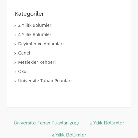
Kategoriler
2 Yıllık Bölümler
4 Yıllık Bölümler
Deyimler ve Anlamları
Genel
Meslekler Rehberi
Okul
Üniversite Taban Puanları
Üniversite Taban Puanları 2017
2 Yıllık Bölümler
4 Yıllık Bölümler