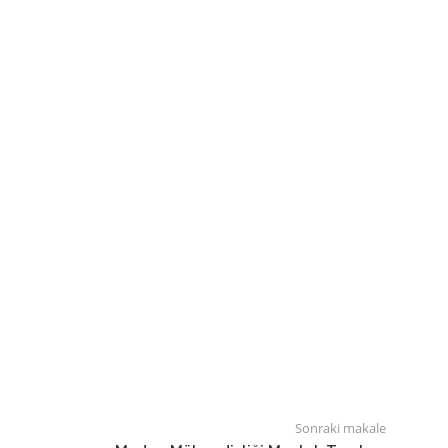
Sonraki makale