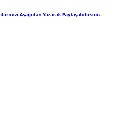
arınızı Aşağıdan Yazarak Paylaşabilirsiniz.