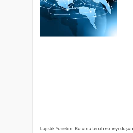
Lojistik Yönetimi Bölümü tercih etmeyi düşüne