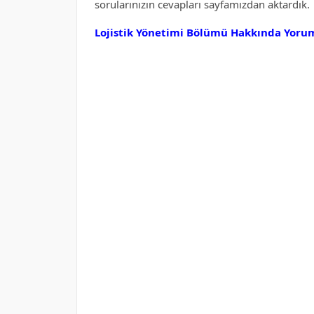
sorularınızın cevapları sayfamızdan aktardık.
Lojistik Yönetimi Bölümü Hakkında Yoruml