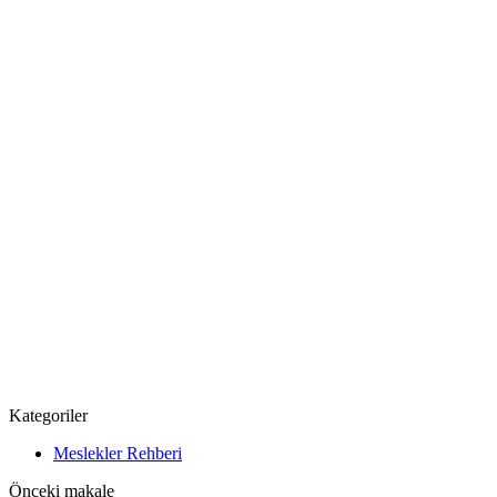
Kategoriler
Meslekler Rehberi
Önceki makale