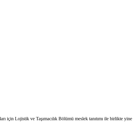
rı için Lojistik ve Taşımacılık Bölümü meslek tanıtımı ile birlikte yin