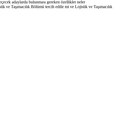
seçecek adaylarda bulunması gereken özellikler neler
tik ve Taşımacılık Bölümü tercih edilir mi ve Lojistik ve Taşımacılık