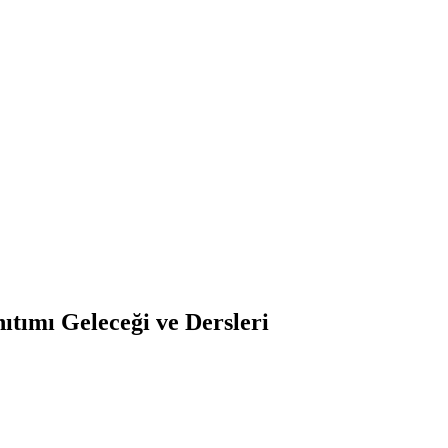
ıtımı Geleceği ve Dersleri