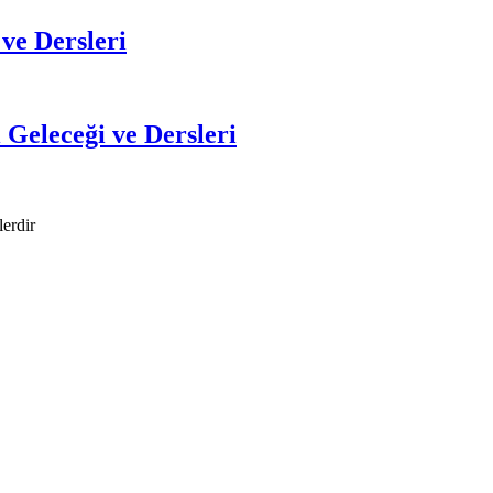
ve Dersleri
 Geleceği ve Dersleri
lerdir