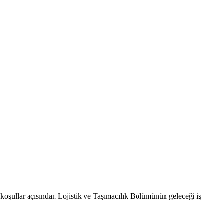
e koşullar açısından Lojistik ve Taşımacılık Bölümünün geleceği iş