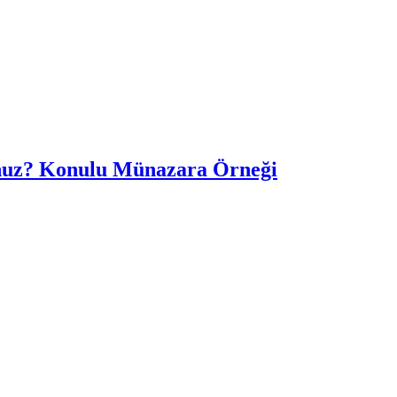
sunuz? Konulu Münazara Örneği