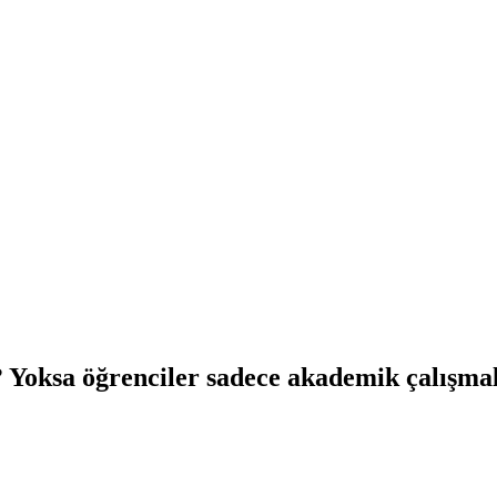
? Yoksa öğrenciler sadece akademik çalışma