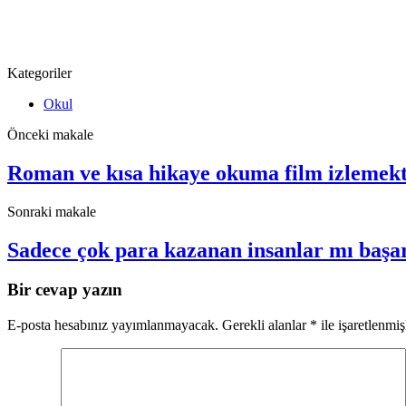
Kategoriler
Okul
Önceki makale
Roman ve kısa hikaye okuma film izlemek
Sonraki makale
Sadece çok para kazanan insanlar mı baş
Bir cevap yazın
E-posta hesabınız yayımlanmayacak.
Gerekli alanlar
*
ile işaretlenmiş