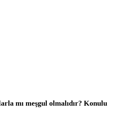
larla mı meşgul olmalıdır? Konulu