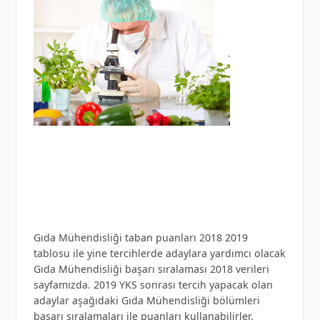
Gıda Mühendisliği taban puanları 2018 2019
tablosu ile yine tercihlerde adaylara yardımcı olacak
Gıda Mühendisliği başarı sıralaması 2018 verileri
sayfamızda. 2019 YKS sonrası tercih yapacak olan
adaylar aşağıdaki Gıda Mühendisliği bölümleri
başarı sıralamaları ile puanları kullanabilirler.