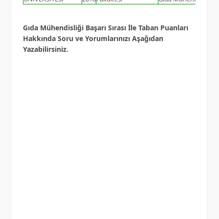
Gıda Mühendisliği Başarı Sırası İle Taban Puanları
Hakkında Soru ve Yorumlarınızı Aşağıdan
Yazabilirsiniz.