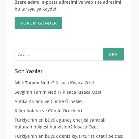
üzere adımı, e-posta adresimi ve web site adresimi
bu tarayıcıya kaydet.
Arama:
Son Yazılar
İyilik Tanımı Nedir? Kısaca Kısaca Özet
Sevginin Tanım Nedir? Kısaca Kısaca Özet
Antika Anlamı ve Cümle Örnekleri
Kilim Anlamı ve Cümle Örnekleri
Türkiye’nin en büyük güneş enerjisi santralı
bulunan bölgesi hangisidir? Kısaca Özet
Türkiye’nin en büyük deniz kıyısı turistik tatil beldesi