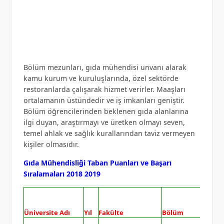
Bölüm mezunları, gıda mühendisi unvanı alarak
kamu kurum ve kuruluşlarında, özel sektörde
restoranlarda çalışarak hizmet verirler. Maaşları
ortalamanın üstündedir ve iş imkanları geniştir.
Bölüm öğrencilerinden beklenen gıda alanlarına
ilgi duyan, araştırmayı ve üretken olmayı seven,
temel ahlak ve sağlık kurallarından taviz vermeyen
kişiler olmasıdır.
Gıda Mühendisliği Taban Puanları ve Başarı
Sıralamaları 2018 2019
Üniversite Adı
Yıl
Fakülte
Bölüm