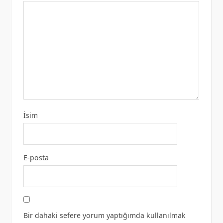
İsim
E-posta
Bir dahaki sefere yorum yaptığımda kullanılmak