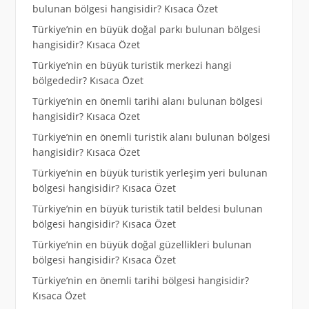
bulunan bölgesi hangisidir? Kısaca Özet
Türkiye’nin en büyük doğal parkı bulunan bölgesi
hangisidir? Kısaca Özet
Türkiye’nin en büyük turistik merkezi hangi
bölgededir? Kısaca Özet
Türkiye’nin en önemli tarihi alanı bulunan bölgesi
hangisidir? Kısaca Özet
Türkiye’nin en önemli turistik alanı bulunan bölgesi
hangisidir? Kısaca Özet
Türkiye’nin en büyük turistik yerleşim yeri bulunan
bölgesi hangisidir? Kısaca Özet
Türkiye’nin en büyük turistik tatil beldesi bulunan
bölgesi hangisidir? Kısaca Özet
Türkiye’nin en büyük doğal güzellikleri bulunan
bölgesi hangisidir? Kısaca Özet
Türkiye’nin en önemli tarihi bölgesi hangisidir?
Kısaca Özet