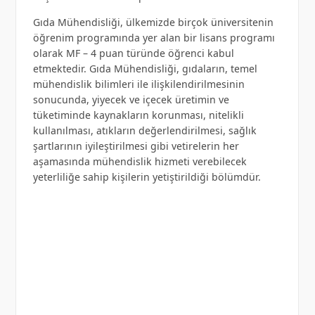
Gıda Mühendisliği, ülkemizde birçok üniversitenin
öğrenim programında yer alan bir lisans programı
olarak MF – 4 puan türünde öğrenci kabul
etmektedir. Gıda Mühendisliği, gıdaların, temel
mühendislik bilimleri ile ilişkilendirilmesinin
sonucunda, yiyecek ve içecek üretimin ve
tüketiminde kaynakların korunması, nitelikli
kullanılması, atıkların değerlendirilmesi, sağlık
şartlarının iyileştirilmesi gibi vetirelerin her
aşamasında mühendislik hizmeti verebilecek
yeterliliğe sahip kişilerin yetiştirildiği bölümdür.