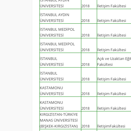
İSTANBUL AYDIN
ÜNİVERSİTESİ
2018
İletişim Fakültesi
İSTANBUL AYDIN
ÜNİVERSİTESİ
2018
İletişim Fakültesi
İSTANBUL MEDİPOL
ÜNİVERSİTESİ
2018
İletişim Fakültesi
İSTANBUL MEDİPOL
ÜNİVERSİTESİ
2018
İletişim Fakültesi
İSTANBUL
Açık ve Uzaktan Eği
ÜNİVERSİTESİ
2018
Fakültesi
İSTANBUL
ÜNİVERSİTESİ
2018
İletişim Fakültesi
KASTAMONU
ÜNİVERSİTESİ
2018
İletişim Fakültesi
KASTAMONU
ÜNİVERSİTESİ
2018
İletişim Fakültesi
KIRGIZİSTAN-TÜRKİYE
MANAS ÜNİVERSİTESİ
(BİŞKEK-KIRGIZİSTAN)
2018
İletişimFakültesi