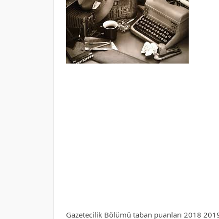
Gazetecilik Bölümü taban puanları 2018 2019 