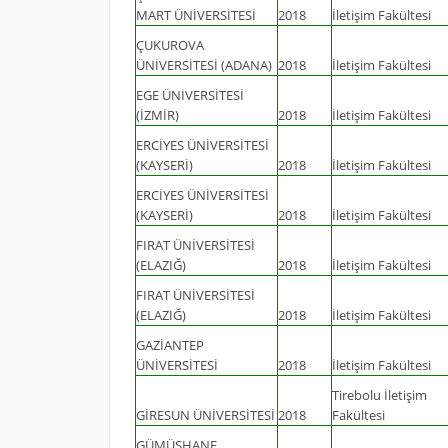
MART ÜNİVERSİTESİ
2018
İletişim Fakültesi
ÇUKUROVA
ÜNİVERSİTESİ (ADANA)
2018
İletişim Fakültesi
EGE ÜNİVERSİTESİ
(İZMİR)
2018
İletişim Fakültesi
ERCİYES ÜNİVERSİTESİ
(KAYSERİ)
2018
İletişim Fakültesi
ERCİYES ÜNİVERSİTESİ
(KAYSERİ)
2018
İletişim Fakültesi
FIRAT ÜNİVERSİTESİ
(ELAZIĞ)
2018
İletişim Fakültesi
FIRAT ÜNİVERSİTESİ
(ELAZIĞ)
2018
İletişim Fakültesi
GAZİANTEP
ÜNİVERSİTESİ
2018
İletişim Fakültesi
Tirebolu İletişim
GİRESUN ÜNİVERSİTESİ
2018
Fakültesi
GÜMÜŞHANE