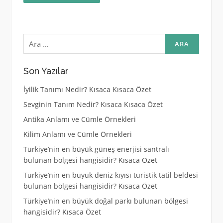
Arama:
Son Yazılar
İyilik Tanımı Nedir? Kısaca Kısaca Özet
Sevginin Tanım Nedir? Kısaca Kısaca Özet
Antika Anlamı ve Cümle Örnekleri
Kilim Anlamı ve Cümle Örnekleri
Türkiye’nin en büyük güneş enerjisi santralı
bulunan bölgesi hangisidir? Kısaca Özet
Türkiye’nin en büyük deniz kıyısı turistik tatil beldesi
bulunan bölgesi hangisidir? Kısaca Özet
Türkiye’nin en büyük doğal parkı bulunan bölgesi
hangisidir? Kısaca Özet