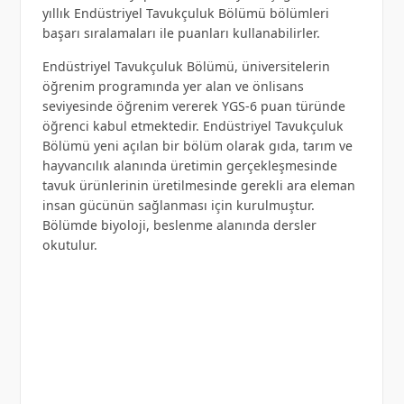
yıllık Endüstriyel Tavukçuluk Bölümü bölümleri
başarı sıralamaları ile puanları kullanabilirler.
Endüstriyel Tavukçuluk Bölümü, üniversitelerin
öğrenim programında yer alan ve önlisans
seviyesinde öğrenim vererek YGS-6 puan türünde
öğrenci kabul etmektedir. Endüstriyel Tavukçuluk
Bölümü yeni açılan bir bölüm olarak gıda, tarım ve
hayvancılık alanında üretimin gerçekleşmesinde
tavuk ürünlerinin üretilmesinde gerekli ara eleman
insan gücünün sağlanması için kurulmuştur.
Bölümde biyoloji, beslenme alanında dersler
okutulur.