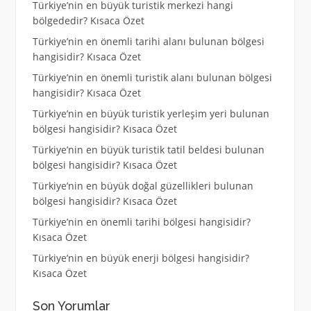
Türkiye’nin en büyük turistik merkezi hangi
bölgededir? Kısaca Özet
Türkiye’nin en önemli tarihi alanı bulunan bölgesi
hangisidir? Kısaca Özet
Türkiye’nin en önemli turistik alanı bulunan bölgesi
hangisidir? Kısaca Özet
Türkiye’nin en büyük turistik yerleşim yeri bulunan
bölgesi hangisidir? Kısaca Özet
Türkiye’nin en büyük turistik tatil beldesi bulunan
bölgesi hangisidir? Kısaca Özet
Türkiye’nin en büyük doğal güzellikleri bulunan
bölgesi hangisidir? Kısaca Özet
Türkiye’nin en önemli tarihi bölgesi hangisidir?
Kısaca Özet
Türkiye’nin en büyük enerji bölgesi hangisidir?
Kısaca Özet
Son Yorumlar