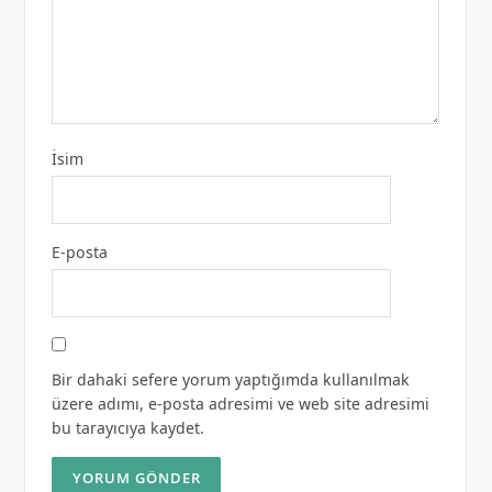
İsim
E-posta
Bir dahaki sefere yorum yaptığımda kullanılmak
üzere adımı, e-posta adresimi ve web site adresimi
bu tarayıcıya kaydet.