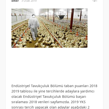
omer
3 Ocak 2019
1
Endüstriyel Tavukçuluk Bölümü taban puanları 2018
2019 tablosu ile yine tercihlerde adaylara yardımcı
olacak Endüstriyel Tavukçuluk Bölümü başarı
sıralaması 2018 verileri sayfamızda. 2019 YKS
sonrası tercih yapacak olan adaylar aşağıdaki 2