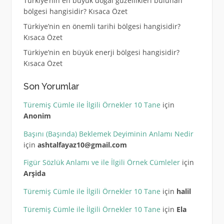
Türkiye’nin en büyük doğal güzellikleri bulunan
bölgesi hangisidir? Kısaca Özet
Türkiye’nin en önemli tarihi bölgesi hangisidir?
Kısaca Özet
Türkiye’nin en büyük enerji bölgesi hangisidir?
Kısaca Özet
Son Yorumlar
Türemiş Cümle ile İlgili Örnekler 10 Tane
için
Anonim
Başını (Başında) Beklemek Deyiminin Anlamı Nedir
için
ashtalfayaz10@gmail.com
Figür Sözlük Anlamı ve ile İlgili Örnek Cümleler
için
Arşida
Türemiş Cümle ile İlgili Örnekler 10 Tane
için
halil
Türemiş Cümle ile İlgili Örnekler 10 Tane
için
Ela