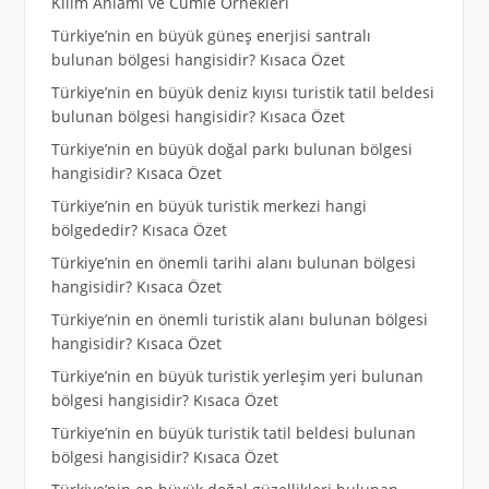
Kilim Anlamı ve Cümle Örnekleri
Türkiye’nin en büyük güneş enerjisi santralı
bulunan bölgesi hangisidir? Kısaca Özet
Türkiye’nin en büyük deniz kıyısı turistik tatil beldesi
bulunan bölgesi hangisidir? Kısaca Özet
Türkiye’nin en büyük doğal parkı bulunan bölgesi
hangisidir? Kısaca Özet
Türkiye’nin en büyük turistik merkezi hangi
bölgededir? Kısaca Özet
Türkiye’nin en önemli tarihi alanı bulunan bölgesi
hangisidir? Kısaca Özet
Türkiye’nin en önemli turistik alanı bulunan bölgesi
hangisidir? Kısaca Özet
Türkiye’nin en büyük turistik yerleşim yeri bulunan
bölgesi hangisidir? Kısaca Özet
Türkiye’nin en büyük turistik tatil beldesi bulunan
bölgesi hangisidir? Kısaca Özet