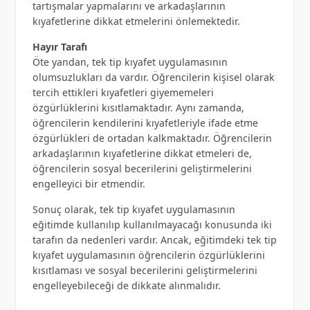
tartışmalar yapmalarını ve arkadaşlarının
kıyafetlerine dikkat etmelerini önlemektedir.
Hayır Tarafı
Öte yandan, tek tip kıyafet uygulamasının
olumsuzlukları da vardır. Öğrencilerin kişisel olarak
tercih ettikleri kıyafetleri giyememeleri
özgürlüklerini kısıtlamaktadır. Aynı zamanda,
öğrencilerin kendilerini kıyafetleriyle ifade etme
özgürlükleri de ortadan kalkmaktadır. Öğrencilerin
arkadaşlarının kıyafetlerine dikkat etmeleri de,
öğrencilerin sosyal becerilerini geliştirmelerini
engelleyici bir etmendir.
Sonuç olarak, tek tip kıyafet uygulamasının
eğitimde kullanılıp kullanılmayacağı konusunda iki
tarafın da nedenleri vardır. Ancak, eğitimdeki tek tip
kıyafet uygulamasının öğrencilerin özgürlüklerini
kısıtlaması ve sosyal becerilerini geliştirmelerini
engelleyebileceği de dikkate alınmalıdır.