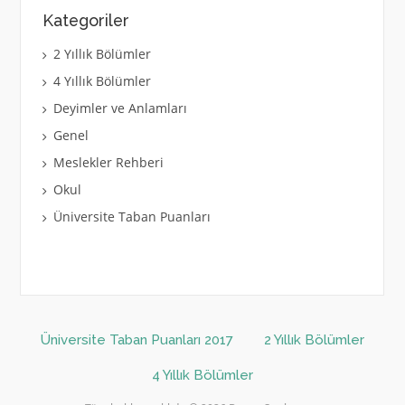
Kategoriler
2 Yıllık Bölümler
4 Yıllık Bölümler
Deyimler ve Anlamları
Genel
Meslekler Rehberi
Okul
Üniversite Taban Puanları
Üniversite Taban Puanları 2017
2 Yıllık Bölümler
4 Yıllık Bölümler