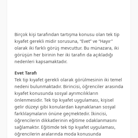
Birçok kişi tarafından tartışma konusu olan tek tip
kıyafet gerekli midir sorusuna, “Evet” ve “Hayır”
olarak iki farklı görüş mevcuttur. Bu münazara, iki
görüşün her birinin her iki tarafın da açıkladığı
nedenleri kapsamaktadır.
Evet Tarafı
Tek tip kıyafet gerekli olarak görülmesinin iki temel
nedeni bulunmaktadır. Birincisi, öğrenciler arasında
kıyafet konusunda sosyal ayrımcılıkların
önlenmesidir. Tek tip kıyafet uygulaması, kişisel
gelir düzeyi gibi konulardan kaynaklanan sosyal
farklılaşmaların önüne geçmektedir. İkincisi,
öğrencilerin dikkatlerinin eğitime odaklanmasını
sağlamaktır. Eğitimde tek tip kıyafet uygulaması,
öğrencilerin aralarında moda konusunda