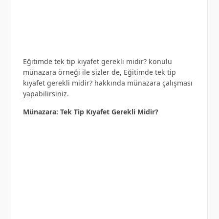
Eğitimde tek tip kıyafet gerekli midir? konulu
münazara örneği ile sizler de, Eğitimde tek tip
kıyafet gerekli midir? hakkında münazara çalışması
yapabilirsiniz.
Münazara: Tek Tip Kıyafet Gerekli Midir?