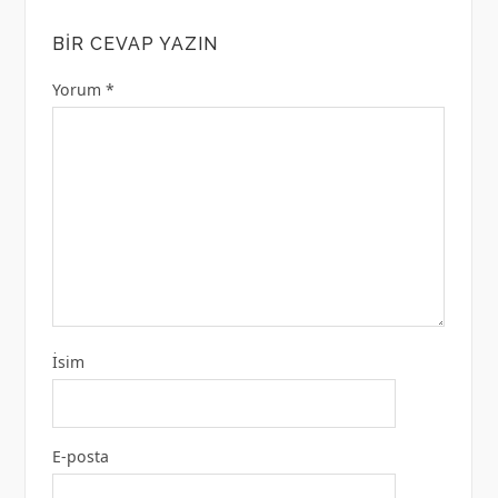
BIR CEVAP YAZIN
Yorum
*
İsim
E-posta