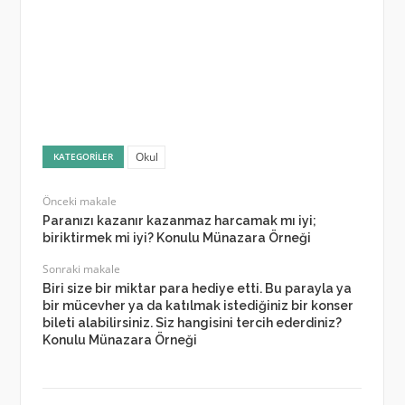
Okul
KATEGORILER
Önceki makale
Paranızı kazanır kazanmaz harcamak mı iyi;
biriktirmek mi iyi? Konulu Münazara Örneği
Sonraki makale
Biri size bir miktar para hediye etti. Bu parayla ya
bir mücevher ya da katılmak istediğiniz bir konser
bileti alabilirsiniz. Siz hangisini tercih ederdiniz?
Konulu Münazara Örneği