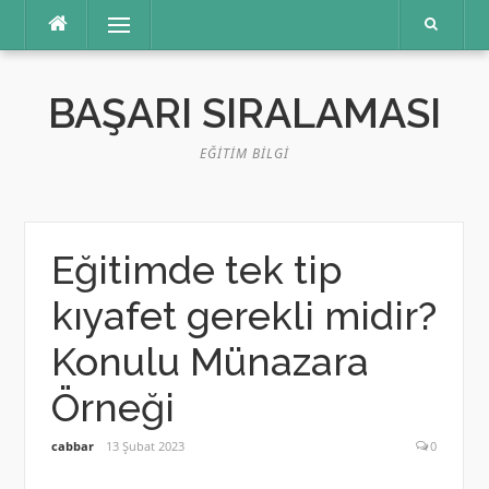
İçeriğe
Menü
atla
BAŞARI SIRALAMASI
EĞITIM BILGI
Eğitimde tek tip
kıyafet gerekli midir?
Konulu Münazara
Örneği
cabbar
13 Şubat 2023
0