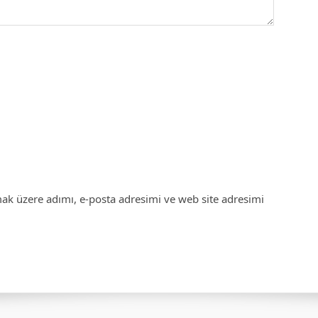
ak üzere adımı, e-posta adresimi ve web site adresimi