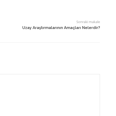
Sonraki makale
Uzay Araştırmalarının Amaçları Nelerdir?