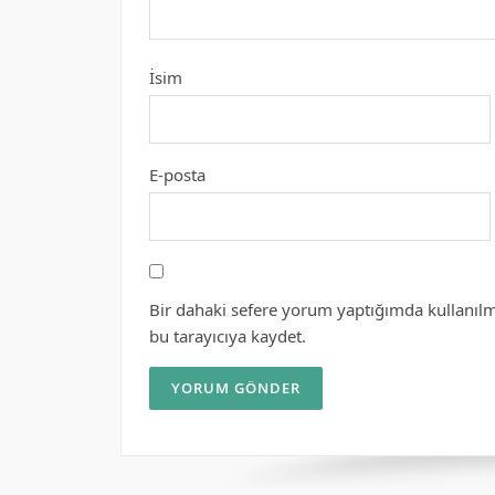
İsim
E-posta
Bir dahaki sefere yorum yaptığımda kullanılm
bu tarayıcıya kaydet.