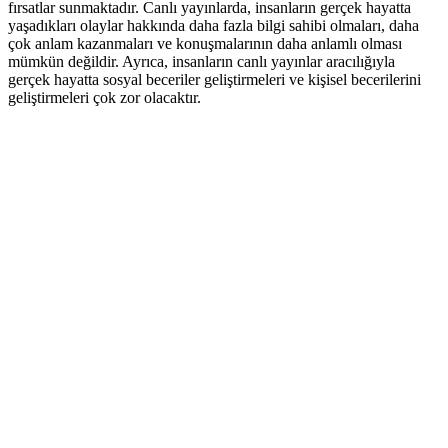
fırsatlar sunmaktadır. Canlı yayınlarda, insanların gerçek hayatta
yaşadıkları olaylar hakkında daha fazla bilgi sahibi olmaları, daha
çok anlam kazanmaları ve konuşmalarının daha anlamlı olması
mümkün değildir. Ayrıca, insanların canlı yayınlar aracılığıyla
gerçek hayatta sosyal beceriler geliştirmeleri ve kişisel becerilerini
geliştirmeleri çok zor olacaktır.