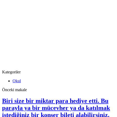
Kategoriler
Okul
Önceki makale
Biri size bir miktar para hediye etti. Bu
parayla ya bir mücevher ya da katılmak
istediğiniz bir konser bileti alabilirsiniz.