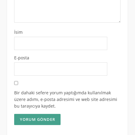
İsim
E-posta
Bir dahaki sefere yorum yaptığımda kullanılmak
üzere adımı, e-posta adresimi ve web site adresimi
bu tarayıcıya kaydet.