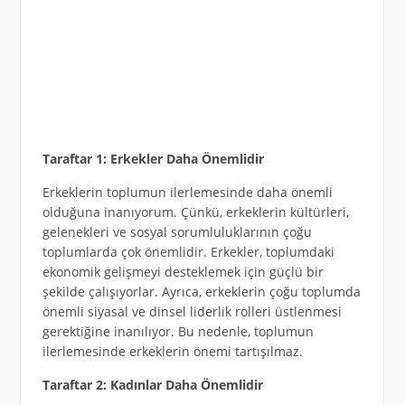
Taraftar 1: Erkekler Daha Önemlidir
Erkeklerin toplumun ilerlemesinde daha önemli
olduğuna inanıyorum. Çünkü, erkeklerin kültürleri,
gelenekleri ve sosyal sorumluluklarının çoğu
toplumlarda çok önemlidir. Erkekler, toplumdaki
ekonomik gelişmeyi desteklemek için güçlü bir
şekilde çalışıyorlar. Ayrıca, erkeklerin çoğu toplumda
önemli siyasal ve dinsel liderlik rolleri üstlenmesi
gerektiğine inanılıyor. Bu nedenle, toplumun
ilerlemesinde erkeklerin önemi tartışılmaz.
Taraftar 2: Kadınlar Daha Önemlidir