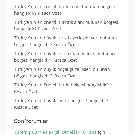
Türkiye’nin en önemli tarihi alanı bulunan bölgesi
hangisidir? Kısaca Özet
Türkiye’nin en önemli turistik alanı bulunan bölgesi
hangisidir? Kısaca Özet
Türkiye’nin en büyük turistik yerleşim yeri bulunan
bölgesi hangisidir? Kısaca Özet
Türkiye’nin en büyük turistik tatil beldesi bulunan
bölgesi hangisidir? Kısaca Özet
Türkiye’nin en büyük doğal güzellikleri bulunan
bölgesi hangisidir? Kısaca Özet
Türkiye’nin en önemli tarihi bölgesi hangisidir?
Kısaca Özet
Türkiye’nin en büyük enerji bölgesi hangisidir?
Kısaca Özet
Son Yorumlar
Türemiş Cümle ile İlgili Örnekler 10 Tane
için