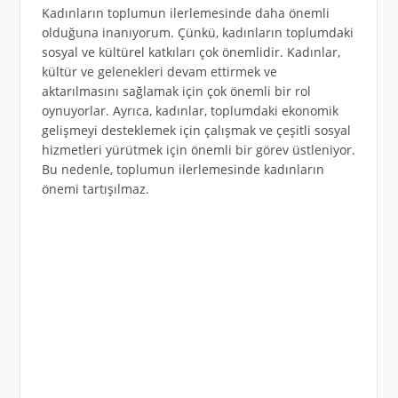
Kadınların toplumun ilerlemesinde daha önemli
olduğuna inanıyorum. Çünkü, kadınların toplumdaki
sosyal ve kültürel katkıları çok önemlidir. Kadınlar,
kültür ve gelenekleri devam ettirmek ve
aktarılmasını sağlamak için çok önemli bir rol
oynuyorlar. Ayrıca, kadınlar, toplumdaki ekonomik
gelişmeyi desteklemek için çalışmak ve çeşitli sosyal
hizmetleri yürütmek için önemli bir görev üstleniyor.
Bu nedenle, toplumun ilerlemesinde kadınların
önemi tartışılmaz.