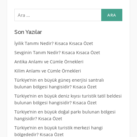
Arama:
Son Yazılar
İyilik Tanımı Nedir? Kısaca Kısaca Özet
Sevginin Tanım Nedir? Kısaca Kısaca Özet
Antika Anlamı ve Cümle Örnekleri
Kilim Anlamı ve Cümle Örnekleri
Türkiye’nin en büyük güneş enerjisi santralı
bulunan bölgesi hangisidir? Kısaca Özet
Türkiye’nin en büyük deniz kıyısı turistik tatil beldesi
bulunan bölgesi hangisidir? Kısaca Özet
Türkiye’nin en büyük doğal parkı bulunan bölgesi
hangisidir? Kısaca Özet
Türkiye’nin en büyük turistik merkezi hangi
bölgededir? Kısaca Özet