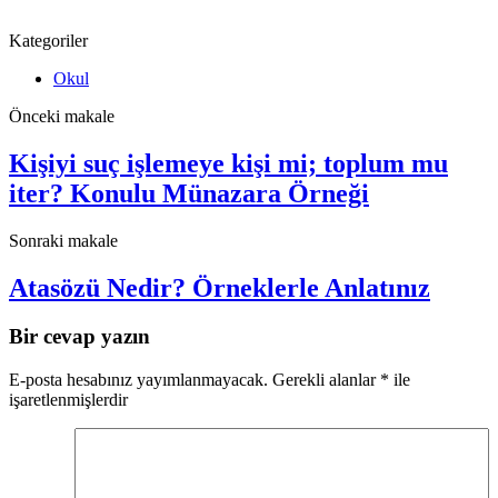
Kategoriler
Okul
Önceki makale
Kişiyi suç işlemeye kişi mi; toplum mu
iter? Konulu Münazara Örneği
Sonraki makale
Atasözü Nedir? Örneklerle Anlatınız
Bir cevap yazın
E-posta hesabınız yayımlanmayacak.
Gerekli alanlar
*
ile
işaretlenmişlerdir