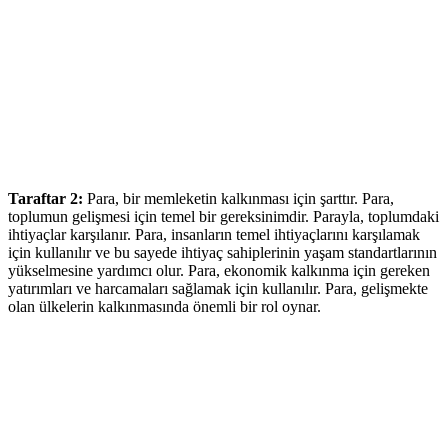
Taraftar 2:
Para, bir memleketin kalkınması için şarttır. Para,
toplumun gelişmesi için temel bir gereksinimdir. Parayla, toplumdaki
ihtiyaçlar karşılanır. Para, insanların temel ihtiyaçlarını karşılamak
için kullanılır ve bu sayede ihtiyaç sahiplerinin yaşam standartlarının
yükselmesine yardımcı olur. Para, ekonomik kalkınma için gereken
yatırımları ve harcamaları sağlamak için kullanılır. Para, gelişmekte
olan ülkelerin kalkınmasında önemli bir rol oynar.