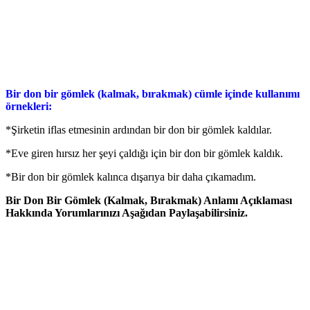
Bir don bir gömlek (kalmak, bırakmak) cümle içinde kullanımı
örnekleri:
*Şirketin iflas etmesinin ardından bir don bir gömlek kaldılar.
*Eve giren hırsız her şeyi çaldığı için bir don bir gömlek kaldık.
*Bir don bir gömlek kalınca dışarıya bir daha çıkamadım.
Bir Don Bir Gömlek (Kalmak, Bırakmak) Anlamı Açıklaması
Hakkında Yorumlarınızı Aşağıdan Paylaşabilirsiniz.