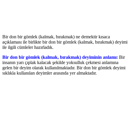
Bir don bir gömlek (kalmak, bırakmak) ne demektir kısaca
açıklaması ile birlikte bir don bir gömlek (kalmak, bırakmak) deyimi
ile ilgili cümleler hazırladık.
Bir don bir gömlek (kalmak, bırakmak) deyiminin anlamı:
Bir
insanın yarı çıplak kalacak şekilde yoksulluk çekmesi anlamına
gelen bir deyim olarak kullanılmaktadır. Bir don bir gömlek deyimi
sıklıkla kullanılan deyimler arasında yer almaktadır.