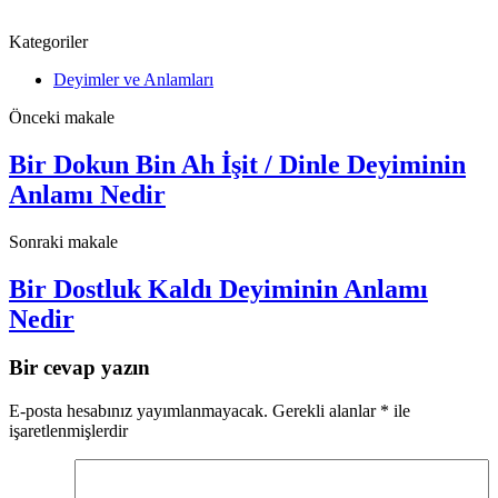
Kategoriler
Deyimler ve Anlamları
Önceki makale
Bir Dokun Bin Ah İşit / Dinle Deyiminin
Anlamı Nedir
Sonraki makale
Bir Dostluk Kaldı Deyiminin Anlamı
Nedir
Bir cevap yazın
E-posta hesabınız yayımlanmayacak.
Gerekli alanlar
*
ile
işaretlenmişlerdir