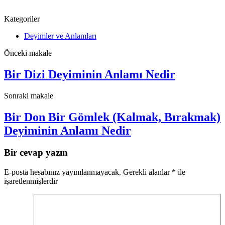
Kategoriler
Deyimler ve Anlamları
Önceki makale
Bir Dizi Deyiminin Anlamı Nedir
Sonraki makale
Bir Don Bir Gömlek (Kalmak, Bırakmak)
Deyiminin Anlamı Nedir
Bir cevap yazın
E-posta hesabınız yayımlanmayacak.
Gerekli alanlar
*
ile
işaretlenmişlerdir