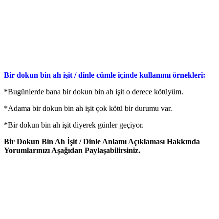
Bir dokun bin ah işit / dinle cümle içinde kullanımı örnekleri:
*Bugünlerde bana bir dokun bin ah işit o derece kötüyüm.
*Adama bir dokun bin ah işit çok kötü bir durumu var.
*Bir dokun bin ah işit diyerek günler geçiyor.
Bir Dokun Bin Ah İşit / Dinle Anlamı Açıklaması Hakkında
Yorumlarınızı Aşağıdan Paylaşabilirsiniz.