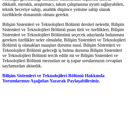
dikkatli, meraklı, araştırmacı, takım çalışmasına uyum sağlayabilen,
teknik beceriye sahip, analitik düşünce yetisine sahip olarak
özelliklerle donanımlı olması gerekir.
Bilişim Sistemleri ve Teknolojileri Bölümü dersleri nelerdir, Bilişim
Sistemleri ve Teknolojileri Bölümü puan türü ve özellikleri, Bilişim
Sistemleri ve Teknolojileri Bölümünü seçecek adaylarda bulunması
gereken özellikler neler olmalıdır, Bilişim Sistemleri ve Teknolojileri
Bölümü iş olanakları maaşları durumu nasıl, Bilişim Sistemleri ve
Teknolojileri Bölümü geleceği iş bulma durumu Bilişim Sistemleri
ve Teknolojileri Bölümü tercih edilir mi ve Bilişim Sistemleri ve
Teknolojileri Bölümü mezunları ne iş yapar sorularınızın cevapları
sayfamızdan aktardık.
Bilişim Sistemleri ve Teknolojileri Bölümü Hakkında
Yorumlarınızı Aşağıdan Yazarak Paylaşabilirsiniz.