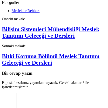
Kategoriler
Meslekler Rehberi
Önceki makale
Bilişim Sistemleri Mühendisliği Meslek
Tanıtımı Geleceği ve Dersleri
Sonraki makale
Bitki Koruma Bölümü Meslek Tanıtımı
Geleceği ve Dersleri
Bir cevap yazın
E-posta hesabınız yayımlanmayacak.
Gerekli alanlar
*
ile
işaretlenmişlerdir