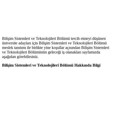
Bilişim Sistemleri ve Teknolojileri Bölümü tercih etmeyi düşünen
üniversite adayları için Bilişim Sistemleri ve Teknolojileri Bölümü
meslek tanıtımı ile birlikte yine koşullar açısından Bilişim Sistemleri
ve Teknolojileri Bölümünün geleceği iş olanakları sayfamızda
aşağıdan görebilirsiniz.
Bilişim Sistemleri ve Teknolojileri Bölümü Hakkında Bilgi