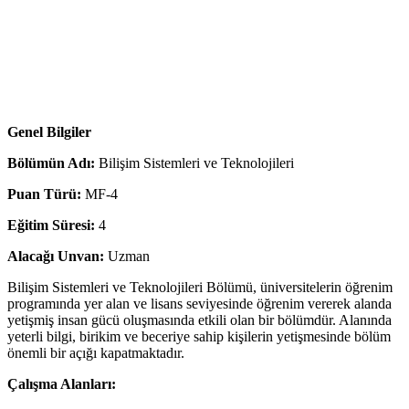
Genel Bilgiler
Bölümün Adı:
Bilişim Sistemleri ve Teknolojileri
Puan Türü:
MF-4
Eğitim Süresi:
4
Alacağı Unvan:
Uzman
Bilişim Sistemleri ve Teknolojileri Bölümü, üniversitelerin öğrenim
programında yer alan ve lisans seviyesinde öğrenim vererek alanda
yetişmiş insan gücü oluşmasında etkili olan bir bölümdür. Alanında
yeterli bilgi, birikim ve beceriye sahip kişilerin yetişmesinde bölüm
önemli bir açığı kapatmaktadır.
Çalışma Alanları: