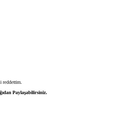
i reddettim.
dan Paylaşabilirsiniz.