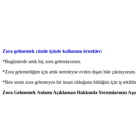
Zora gelmemek cümle içinde kullanımı örnekler:
*Bugünlerde artık hiç zora gelemiyorum.
*Zora gelemediğim için artık neredeyse evden dışarı bile çıkmıyorum.
*Ben senin zora gelemeyen bir insan olduğunu bildiğim için iş teklifin
Zora Gelmemek Anlamı Açıklaması Hakkında Yorumlarınızı Aşağı