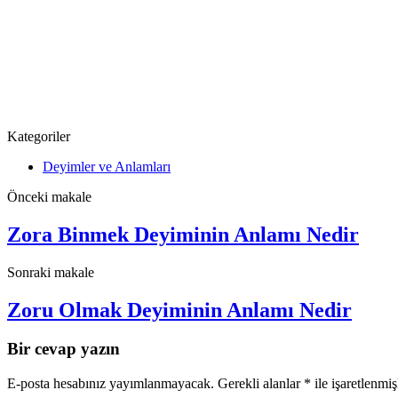
Kategoriler
Deyimler ve Anlamları
Önceki makale
Zora Binmek Deyiminin Anlamı Nedir
Sonraki makale
Zoru Olmak Deyiminin Anlamı Nedir
Bir cevap yazın
E-posta hesabınız yayımlanmayacak.
Gerekli alanlar
*
ile işaretlenmiş