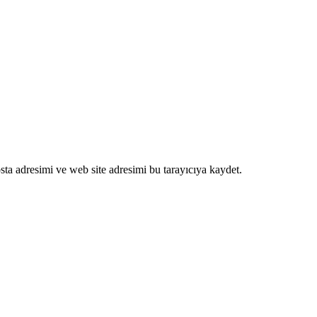
ta adresimi ve web site adresimi bu tarayıcıya kaydet.