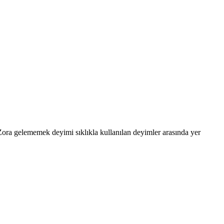
 Zora gelememek deyimi sıklıkla kullanılan deyimler arasında yer