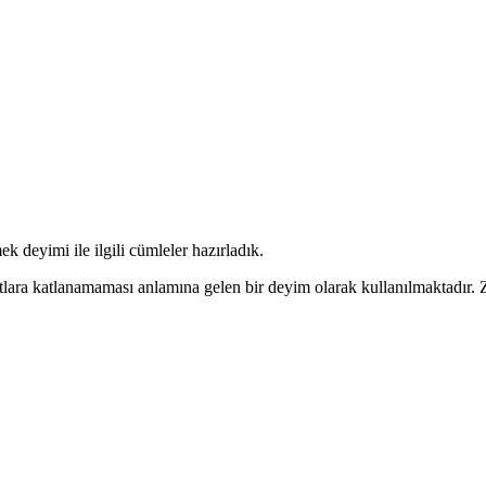
 deyimi ile ilgili cümleler hazırladık.
rtlara katlanamaması anlamına gelen bir deyim olarak kullanılmaktadır.