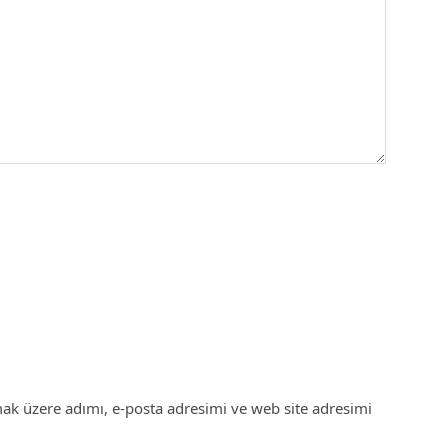
ak üzere adımı, e-posta adresimi ve web site adresimi