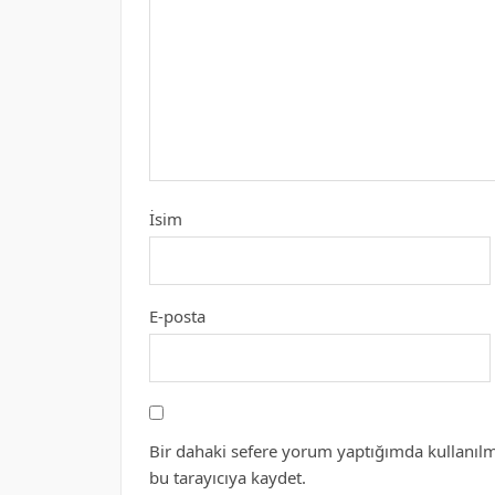
İsim
E-posta
Bir dahaki sefere yorum yaptığımda kullanılm
bu tarayıcıya kaydet.