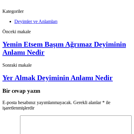
Kategoriler
Deyimler ve Anlamları
Önceki makale
Yemin Etsem Başım Ağrımaz Deyiminin
Anlamı Nedir
Sonraki makale
Yer Almak Deyiminin Anlamı Nedir
Bir cevap yazın
E-posta hesabınız yayımlanmayacak.
Gerekli alanlar
*
ile
işaretlenmişlerdir