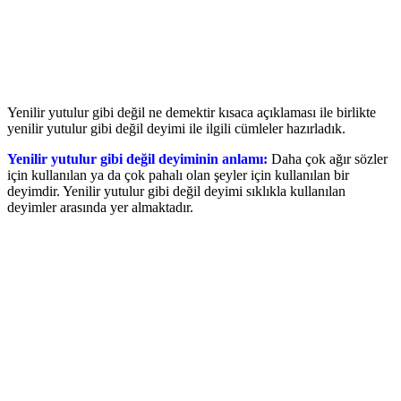
Yenilir yutulur gibi değil ne demektir kısaca açıklaması ile birlikte
yenilir yutulur gibi değil deyimi ile ilgili cümleler hazırladık.
Yenilir yutulur gibi değil deyiminin anlamı:
Daha çok ağır sözler
için kullanılan ya da çok pahalı olan şeyler için kullanılan bir
deyimdir. Yenilir yutulur gibi değil deyimi sıklıkla kullanılan
deyimler arasında yer almaktadır.