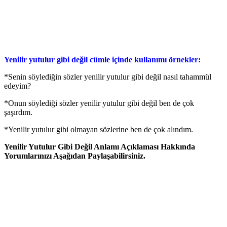
Yenilir yutulur gibi değil cümle içinde kullanımı örnekler:
*Senin söylediğin sözler yenilir yutulur gibi değil nasıl tahammül
edeyim?
*Onun söylediği sözler yenilir yutulur gibi değil ben de çok
şaşırdım.
*Yenilir yutulur gibi olmayan sözlerine ben de çok alındım.
Yenilir Yutulur Gibi Değil Anlamı Açıklaması Hakkında
Yorumlarınızı Aşağıdan Paylaşabilirsiniz.