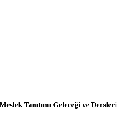
Meslek Tanıtımı Geleceği ve Dersleri