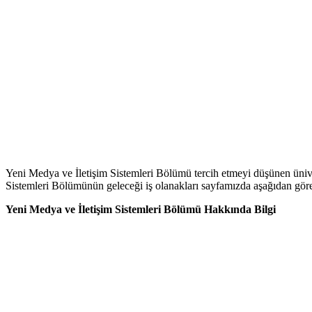
Yeni Medya ve İletişim Sistemleri Bölümü tercih etmeyi düşünen üniver
Sistemleri Bölümünün geleceği iş olanakları sayfamızda aşağıdan göreb
Yeni Medya ve İletişim Sistemleri Bölümü Hakkında Bilgi