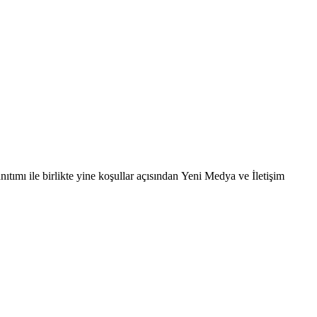
tımı ile birlikte yine koşullar açısından Yeni Medya ve İletişim