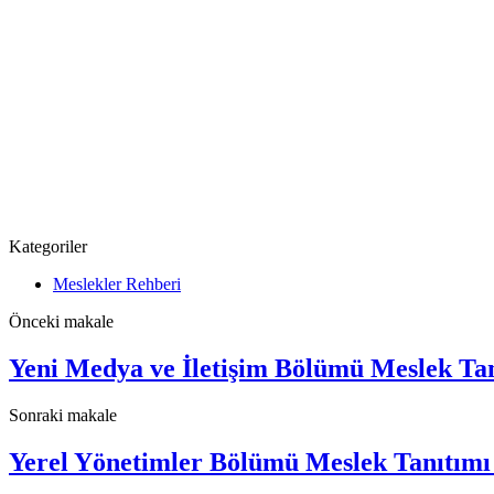
Kategoriler
Meslekler Rehberi
Önceki makale
Yeni Medya ve İletişim Bölümü Meslek Tan
Sonraki makale
Yerel Yönetimler Bölümü Meslek Tanıtımı 