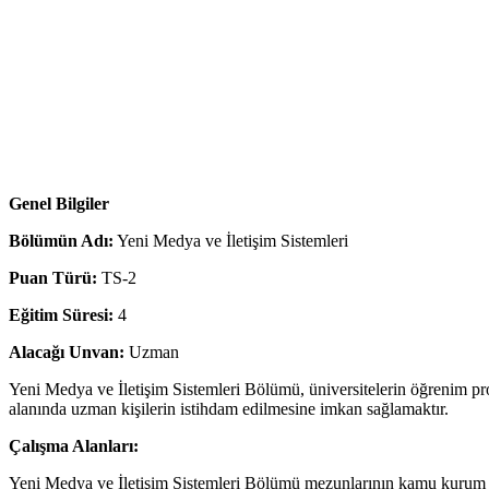
Genel Bilgiler
Bölümün Adı:
Yeni Medya ve İletişim Sistemleri
Puan Türü:
TS-2
Eğitim Süresi:
4
Alacağı Unvan:
Uzman
Yeni Medya ve İletişim Sistemleri Bölümü, üniversitelerin öğrenim p
alanında uzman kişilerin istihdam edilmesine imkan sağlamaktır.
Çalışma Alanları:
Yeni Medya ve İletişim Sistemleri Bölümü mezunlarının kamu kurum ve