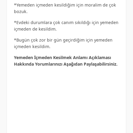
*Yemeden içmeden kesildiğim için moralim de çok
bozuk.
*Evdeki durumlara çok canım sıkıldığı için yemeden
içmeden de kesildim.
*Bugün çok zor bir gün geçirdiğim için yemeden
içmeden kesildim.
Yemeden İçmeden Kesilmek Anlamı Açıklaması
Hakkında Yorumlarınızı Aşağıdan Paylaşabilirsiniz.