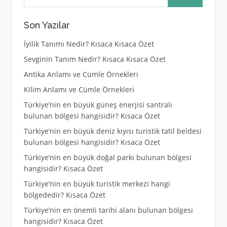
Son Yazılar
İyilik Tanımı Nedir? Kısaca Kısaca Özet
Sevginin Tanım Nedir? Kısaca Kısaca Özet
Antika Anlamı ve Cümle Örnekleri
Kilim Anlamı ve Cümle Örnekleri
Türkiye’nin en büyük güneş enerjisi santralı
bulunan bölgesi hangisidir? Kısaca Özet
Türkiye’nin en büyük deniz kıyısı turistik tatil beldesi
bulunan bölgesi hangisidir? Kısaca Özet
Türkiye’nin en büyük doğal parkı bulunan bölgesi
hangisidir? Kısaca Özet
Türkiye’nin en büyük turistik merkezi hangi
bölgededir? Kısaca Özet
Türkiye’nin en önemli tarihi alanı bulunan bölgesi
hangisidir? Kısaca Özet