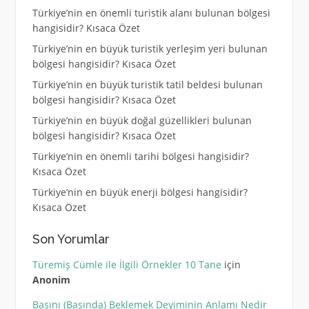
Türkiye’nin en önemli turistik alanı bulunan bölgesi
hangisidir? Kısaca Özet
Türkiye’nin en büyük turistik yerleşim yeri bulunan
bölgesi hangisidir? Kısaca Özet
Türkiye’nin en büyük turistik tatil beldesi bulunan
bölgesi hangisidir? Kısaca Özet
Türkiye’nin en büyük doğal güzellikleri bulunan
bölgesi hangisidir? Kısaca Özet
Türkiye’nin en önemli tarihi bölgesi hangisidir?
Kısaca Özet
Türkiye’nin en büyük enerji bölgesi hangisidir?
Kısaca Özet
Son Yorumlar
Türemiş Cümle ile İlgili Örnekler 10 Tane
için
Anonim
Başını (Başında) Beklemek Deyiminin Anlamı Nedir