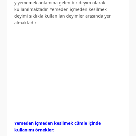
yiyememek anlamına gelen bir deyim olarak
kullanılmaktadır. Yemeden içmeden kesilmek
deyimi sıklıkla kullanılan deyimler arasında yer
almaktadır.
Yemeden içmeden kesilmek cümle içinde
kullanımı örnekler: