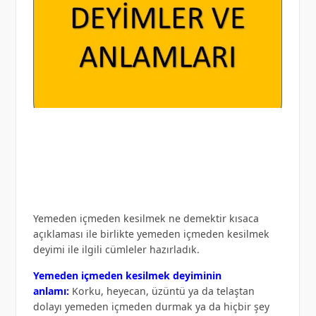
Yemeden içmeden kesilmek ne demektir kısaca
açıklaması ile birlikte yemeden içmeden kesilmek
deyimi ile ilgili cümleler hazırladık.
Yemeden içmeden kesilmek deyiminin
anlamı:
Korku, heyecan, üzüntü ya da telaştan
dolayı yemeden içmeden durmak ya da hiçbir şey