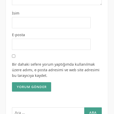
İsim
E-posta
Bir dahaki sefere yorum yaptığımda kullanılmak
üzere adımı, e-posta adresimi ve web site adresimi
bu tarayıcıya kaydet.
Arama: