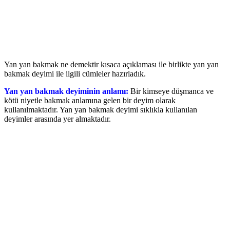
Yan yan bakmak ne demektir kısaca açıklaması ile birlikte yan yan
bakmak deyimi ile ilgili cümleler hazırladık.
Yan yan bakmak deyiminin anlamı:
Bir kimseye düşmanca ve
kötü niyetle bakmak anlamına gelen bir deyim olarak
kullanılmaktadır. Yan yan bakmak deyimi sıklıkla kullanılan
deyimler arasında yer almaktadır.