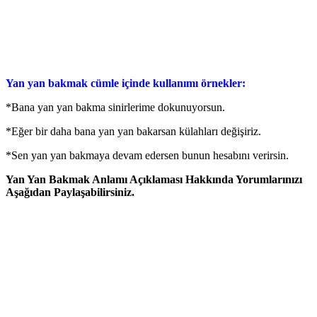
Yan yan bakmak cümle içinde kullanımı örnekler:
*Bana yan yan bakma sinirlerime dokunuyorsun.
*Eğer bir daha bana yan yan bakarsan külahları değişiriz.
*Sen yan yan bakmaya devam edersen bunun hesabını verirsin.
Yan Yan Bakmak Anlamı Açıklaması Hakkında Yorumlarınızı
Aşağıdan Paylaşabilirsiniz.