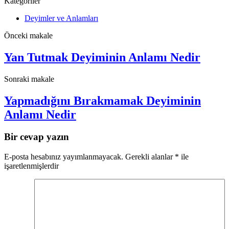
Kategoriler
Deyimler ve Anlamları
Önceki makale
Yan Tutmak Deyiminin Anlamı Nedir
Sonraki makale
Yapmadığını Bırakmamak Deyiminin
Anlamı Nedir
Bir cevap yazın
E-posta hesabınız yayımlanmayacak.
Gerekli alanlar
*
ile
işaretlenmişlerdir