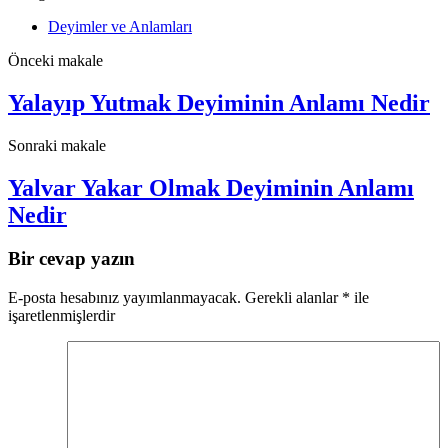
Deyimler ve Anlamları
Önceki makale
Yalayıp Yutmak Deyiminin Anlamı Nedir
Sonraki makale
Yalvar Yakar Olmak Deyiminin Anlamı
Nedir
Bir cevap yazın
E-posta hesabınız yayımlanmayacak.
Gerekli alanlar
*
ile
işaretlenmişlerdir