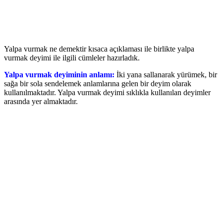
Yalpa vurmak ne demektir kısaca açıklaması ile birlikte yalpa
vurmak deyimi ile ilgili cümleler hazırladık.
Yalpa vurmak deyiminin anlamı:
İki yana sallanarak yürümek, bir
sağa bir sola sendelemek anlamlarına gelen bir deyim olarak
kullanılmaktadır. Yalpa vurmak deyimi sıklıkla kullanılan deyimler
arasında yer almaktadır.