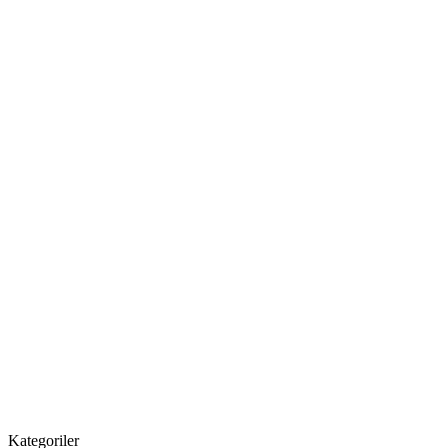
Kategoriler