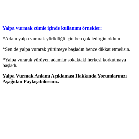
Yalpa vurmak cümle içinde kullanımı örnekler:
*Adam yalpa vurarak yürüdüğü için ben çok tedirgin oldum.
*Sen de yalpa vurarak yürümeye başladın bence dikkat etmelisin.
*Yalpa vurarak yürüyen adamlar sokaktaki herkesi korkutmaya
başladı.
Yalpa Vurmak Anlamı Açıklaması Hakkında Yorumlarınızı
Aşağıdan Paylaşabilirsiniz.