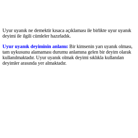
Uyur uyanık ne demektir kısaca açıklaması ile birlikte uyur uyanık
deyimi ile ilgili cümleler hazırladık.
Uyur uyanık deyiminin anlamı:
Bir kimsenin yarı uyanık olması,
tam uykusunu alamaması durumu anlamına gelen bir deyim olarak
kullanılmaktadır. Uyur uyanık olmak deyimi sıklıkla kullanılan
deyimler arasında yer almaktadır.