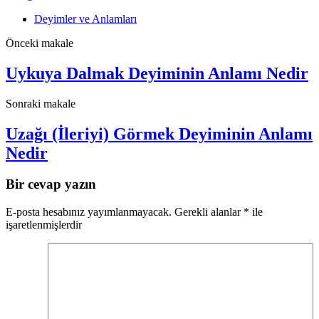
Deyimler ve Anlamları
Önceki makale
Uykuya Dalmak Deyiminin Anlamı Nedir
Sonraki makale
Uzağı (İleriyi) Görmek Deyiminin Anlamı
Nedir
Bir cevap yazın
E-posta hesabınız yayımlanmayacak.
Gerekli alanlar
*
ile
işaretlenmişlerdir