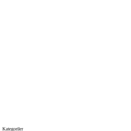
Kategoriler