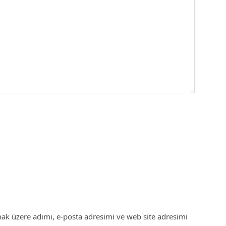
ak üzere adımı, e-posta adresimi ve web site adresimi