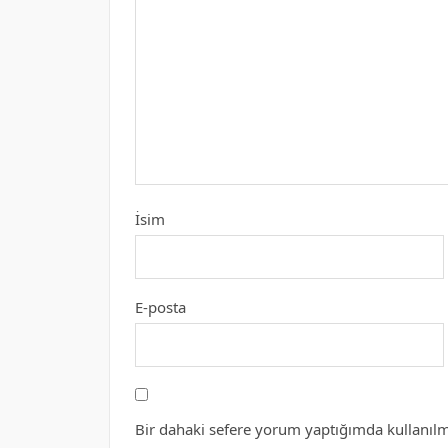
İsim
E-posta
Bir dahaki sefere yorum yaptığımda kullanılm