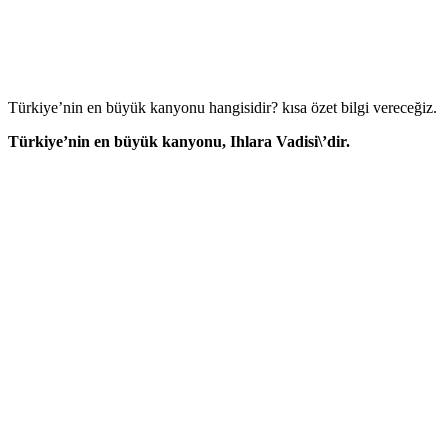
Türkiye’nin en büyük kanyonu hangisidir? kısa özet bilgi vereceğiz.
Türkiye’nin en büyük kanyonu, Ihlara Vadisi\’dir.