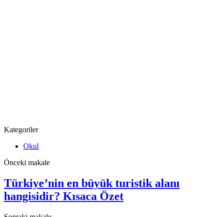
Kategoriler
Okul
Önceki makale
Türkiye’nin en büyük turistik alanı
hangisidir? Kısaca Özet
Sonraki makale