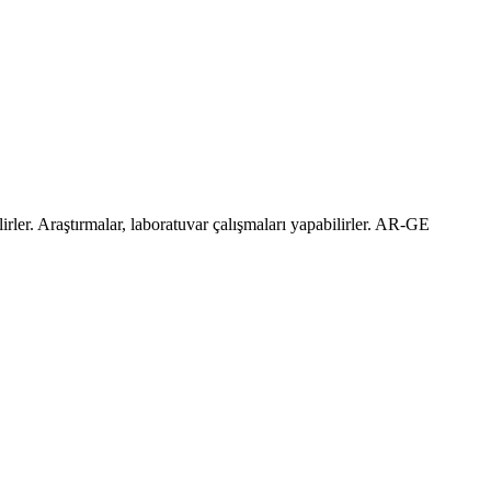
irler. Araştırmalar, laboratuvar çalışmaları yapabilirler. AR-GE