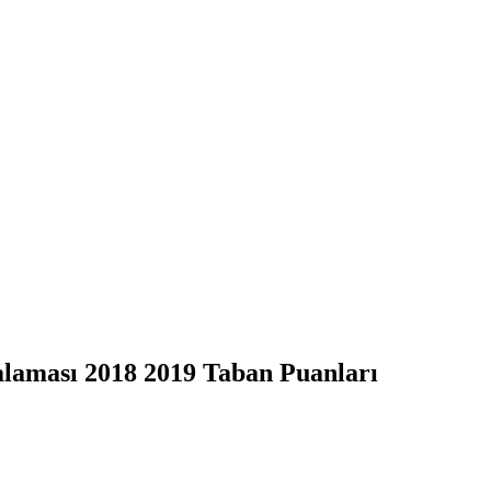
ralaması 2018 2019 Taban Puanları