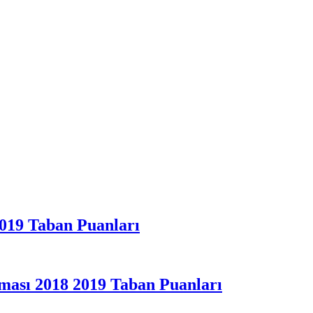
2019 Taban Puanları
aması 2018 2019 Taban Puanları