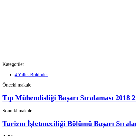
Kategoriler
4 Yıllık Bölümler
Önceki makale
Tıp Mühendisliği Başarı Sıralaması 2018 
Sonraki makale
Turizm İşletmeciliği Bölümü Başarı Sıral