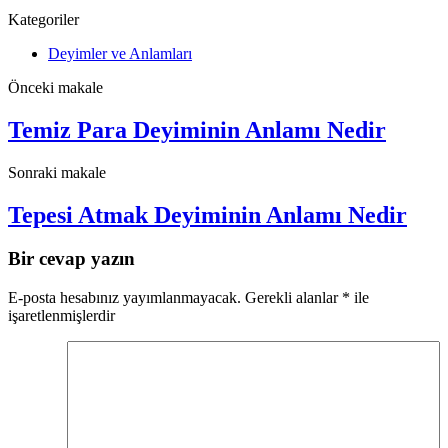
Kategoriler
Deyimler ve Anlamları
Önceki makale
Temiz Para Deyiminin Anlamı Nedir
Sonraki makale
Tepesi Atmak Deyiminin Anlamı Nedir
Bir cevap yazın
E-posta hesabınız yayımlanmayacak.
Gerekli alanlar
*
ile
işaretlenmişlerdir