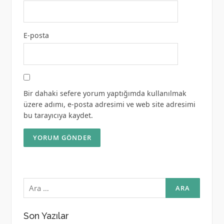
E-posta
Bir dahaki sefere yorum yaptığımda kullanılmak
üzere adımı, e-posta adresimi ve web site adresimi
bu tarayıcıya kaydet.
Arama:
Son Yazılar