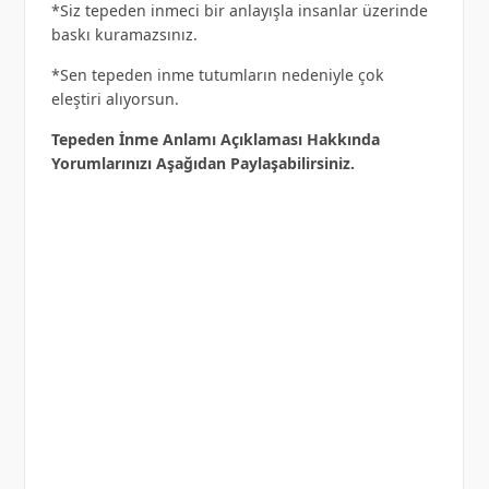
*Siz tepeden inmeci bir anlayışla insanlar üzerinde
baskı kuramazsınız.
*Sen tepeden inme tutumların nedeniyle çok
eleştiri alıyorsun.
Tepeden İnme Anlamı Açıklaması Hakkında
Yorumlarınızı Aşağıdan Paylaşabilirsiniz.