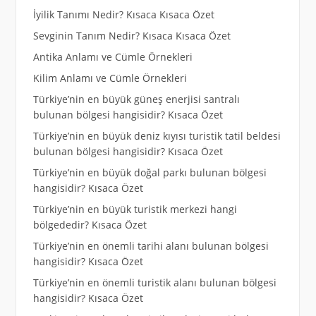
İyilik Tanımı Nedir? Kısaca Kısaca Özet
Sevginin Tanım Nedir? Kısaca Kısaca Özet
Antika Anlamı ve Cümle Örnekleri
Kilim Anlamı ve Cümle Örnekleri
Türkiye’nin en büyük güneş enerjisi santralı
bulunan bölgesi hangisidir? Kısaca Özet
Türkiye’nin en büyük deniz kıyısı turistik tatil beldesi
bulunan bölgesi hangisidir? Kısaca Özet
Türkiye’nin en büyük doğal parkı bulunan bölgesi
hangisidir? Kısaca Özet
Türkiye’nin en büyük turistik merkezi hangi
bölgededir? Kısaca Özet
Türkiye’nin en önemli tarihi alanı bulunan bölgesi
hangisidir? Kısaca Özet
Türkiye’nin en önemli turistik alanı bulunan bölgesi
hangisidir? Kısaca Özet