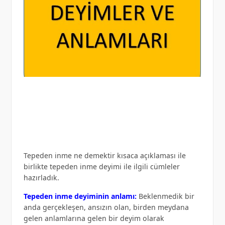
Tepeden inme ne demektir kısaca açıklaması ile
birlikte tepeden inme deyimi ile ilgili cümleler
hazırladık.
Tepeden inme deyiminin anlamı:
Beklenmedik bir
anda gerçekleşen, ansızın olan, birden meydana
gelen anlamlarına gelen bir deyim olarak