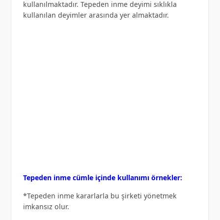
kullanılmaktadır. Tepeden inme deyimi sıklıkla
kullanılan deyimler arasında yer almaktadır.
Tepeden inme cümle içinde kullanımı örnekler:
*Tepeden inme kararlarla bu şirketi yönetmek
imkansız olur.