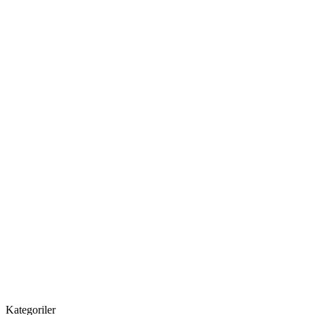
Kategoriler