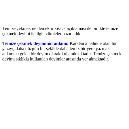
Temize çekmek ne demektir kısaca açıklaması ile birlikte temize
çekmek deyimi ile ilgili cümleler hazırladık.
Temize çekmek deyiminin anlamı:
Karalama halinde olan bir
yazıyı, daha düzgün bir şekilde daha temiz bir yere yazmak
anlamına gelen bir deyim olarak kullanılmaktadır. Temize çekmek
deyimi sıklıkla kullanılan deyimler arasında yer almaktadır.