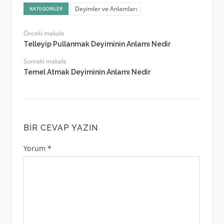
Deyimler ve Anlamları
KATEGORILER
Önceki makale
Telleyip Pullanmak Deyiminin Anlamı Nedir
Sonraki makale
Temel Atmak Deyiminin Anlamı Nedir
BIR CEVAP YAZIN
Yorum
*