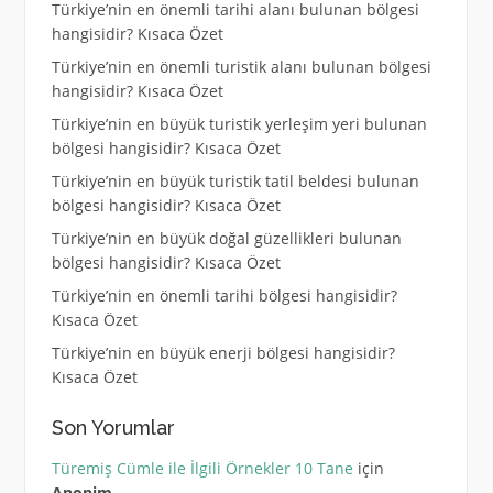
Türkiye’nin en önemli tarihi alanı bulunan bölgesi
hangisidir? Kısaca Özet
Türkiye’nin en önemli turistik alanı bulunan bölgesi
hangisidir? Kısaca Özet
Türkiye’nin en büyük turistik yerleşim yeri bulunan
bölgesi hangisidir? Kısaca Özet
Türkiye’nin en büyük turistik tatil beldesi bulunan
bölgesi hangisidir? Kısaca Özet
Türkiye’nin en büyük doğal güzellikleri bulunan
bölgesi hangisidir? Kısaca Özet
Türkiye’nin en önemli tarihi bölgesi hangisidir?
Kısaca Özet
Türkiye’nin en büyük enerji bölgesi hangisidir?
Kısaca Özet
Son Yorumlar
Türemiş Cümle ile İlgili Örnekler 10 Tane
için
Anonim