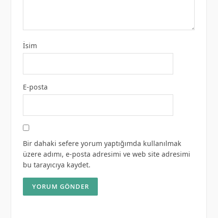
İsim
E-posta
Bir dahaki sefere yorum yaptığımda kullanılmak
üzere adımı, e-posta adresimi ve web site adresimi
bu tarayıcıya kaydet.