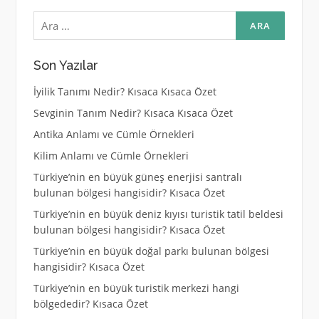
Arama:
Son Yazılar
İyilik Tanımı Nedir? Kısaca Kısaca Özet
Sevginin Tanım Nedir? Kısaca Kısaca Özet
Antika Anlamı ve Cümle Örnekleri
Kilim Anlamı ve Cümle Örnekleri
Türkiye’nin en büyük güneş enerjisi santralı
bulunan bölgesi hangisidir? Kısaca Özet
Türkiye’nin en büyük deniz kıyısı turistik tatil beldesi
bulunan bölgesi hangisidir? Kısaca Özet
Türkiye’nin en büyük doğal parkı bulunan bölgesi
hangisidir? Kısaca Özet
Türkiye’nin en büyük turistik merkezi hangi
bölgededir? Kısaca Özet