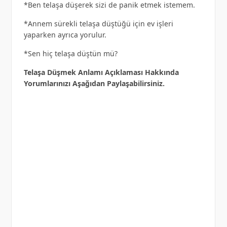
*Ben telaşa düşerek sizi de panik etmek istemem.
*Annem sürekli telaşa düştüğü için ev işleri
yaparken ayrıca yorulur.
*Sen hiç telaşa düştün mü?
Telaşa Düşmek Anlamı Açıklaması Hakkında
Yorumlarınızı Aşağıdan Paylaşabilirsiniz.