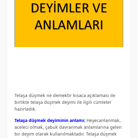
Telaşa düşmek ne demektir kısaca açıklaması ile
birlikte telaşa düşmek deyimi ile ilgili cümleler
hazırladık.
Telaşa düşmek deyiminin anlamı:
Heyecanlanmak,
aceleci olmak, çabuk davranmak anlamlarına gelen
bir deyim olarak kullanılmaktadır. Telaşa düşmek