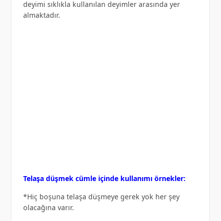
deyimi sıklıkla kullanılan deyimler arasında yer
almaktadır.
Telaşa düşmek cümle içinde kullanımı örnekler:
*Hiç boşuna telaşa düşmeye gerek yok her şey
olacağına varır.