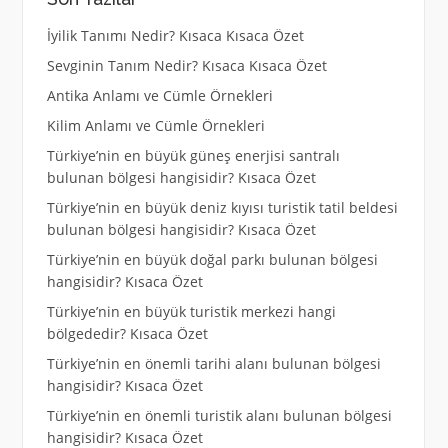
İyilik Tanımı Nedir? Kısaca Kısaca Özet
Sevginin Tanım Nedir? Kısaca Kısaca Özet
Antika Anlamı ve Cümle Örnekleri
Kilim Anlamı ve Cümle Örnekleri
Türkiye’nin en büyük güneş enerjisi santralı
bulunan bölgesi hangisidir? Kısaca Özet
Türkiye’nin en büyük deniz kıyısı turistik tatil beldesi
bulunan bölgesi hangisidir? Kısaca Özet
Türkiye’nin en büyük doğal parkı bulunan bölgesi
hangisidir? Kısaca Özet
Türkiye’nin en büyük turistik merkezi hangi
bölgededir? Kısaca Özet
Türkiye’nin en önemli tarihi alanı bulunan bölgesi
hangisidir? Kısaca Özet
Türkiye’nin en önemli turistik alanı bulunan bölgesi
hangisidir? Kısaca Özet