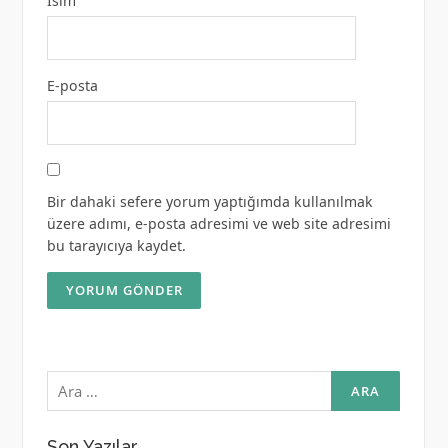
İsim
E-posta
Bir dahaki sefere yorum yaptığımda kullanılmak
üzere adımı, e-posta adresimi ve web site adresimi
bu tarayıcıya kaydet.
Arama:
Son Yazılar