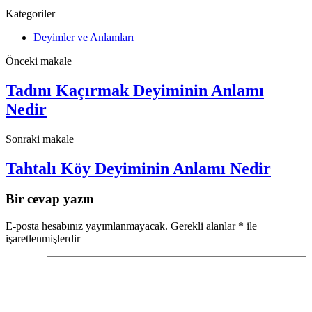
Kategoriler
Deyimler ve Anlamları
Önceki makale
Tadını Kaçırmak Deyiminin Anlamı
Nedir
Sonraki makale
Tahtalı Köy Deyiminin Anlamı Nedir
Bir cevap yazın
E-posta hesabınız yayımlanmayacak.
Gerekli alanlar
*
ile
işaretlenmişlerdir