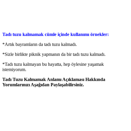
Tadı tuzu kalmamak cümle içinde kullanımı örnekler:
*Artık bayramların da tadı tuzu kalmadı.
*Sizle birlikte piknik yapmanın da bir tadı tuzu kalmadı.
*Tadı tuzu kalmayan bu hayatta, hep öylesine yaşamak
istemiyorum.
Tadı Tuzu Kalmamak Anlamı Açıklaması Hakkında
Yorumlarınızı Aşağıdan Paylaşabilirsiniz.