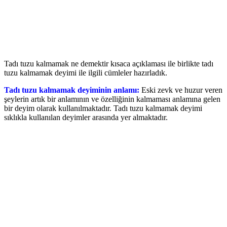
Tadı tuzu kalmamak ne demektir kısaca açıklaması ile birlikte tadı
tuzu kalmamak deyimi ile ilgili cümleler hazırladık.
Tadı tuzu kalmamak deyiminin anlamı:
Eski zevk ve huzur veren
şeylerin artık bir anlamının ve özelliğinin kalmaması anlamına gelen
bir deyim olarak kullanılmaktadır. Tadı tuzu kalmamak deyimi
sıklıkla kullanılan deyimler arasında yer almaktadır.