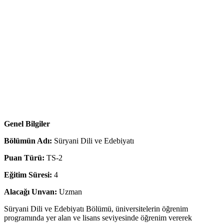
Genel Bilgiler
Bölümün Adı:
Süryani Dili ve Edebiyatı
Puan Türü:
TS-2
Eğitim Süresi:
4
Alacağı Unvan:
Uzman
Süryani Dili ve Edebiyatı Bölümü, üniversitelerin öğrenim
programında yer alan ve lisans seviyesinde öğrenim vererek