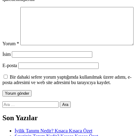
Yorum
*
İsim
E-posta
Bir dahaki sefere yorum yaptığımda kullanılmak üzere adımı, e-
posta adresimi ve web site adresimi bu tarayıcıya kaydet.
Arama:
Son Yazılar
İyilik Tanımı Nedir? Kısaca Kısaca Özet