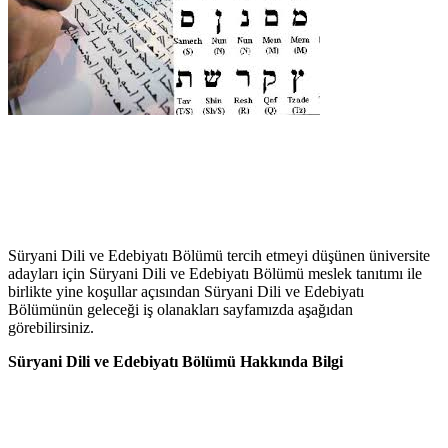
Süryani Dili ve Edebiyatı Bölümü tercih etmeyi düşünen üniversite
adayları için Süryani Dili ve Edebiyatı Bölümü meslek tanıtımı ile
birlikte yine koşullar açısından Süryani Dili ve Edebiyatı
Bölümünün geleceği iş olanakları sayfamızda aşağıdan
görebilirsiniz.
Süryani Dili ve Edebiyatı Bölümü Hakkında Bilgi