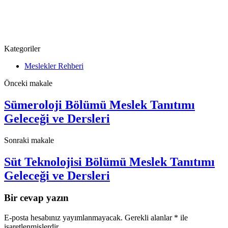
Kategoriler
Meslekler Rehberi
Önceki makale
Sümeroloji Bölümü Meslek Tanıtımı
Geleceği ve Dersleri
Sonraki makale
Süt Teknolojisi Bölümü Meslek Tanıtımı
Geleceği ve Dersleri
Bir cevap yazın
E-posta hesabınız yayımlanmayacak.
Gerekli alanlar
*
ile
işaretlenmişlerdir