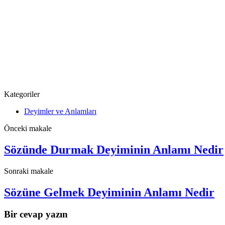
Kategoriler
Deyimler ve Anlamları
Önceki makale
Sözünde Durmak Deyiminin Anlamı Nedir
Sonraki makale
Sözüne Gelmek Deyiminin Anlamı Nedir
Bir cevap yazın