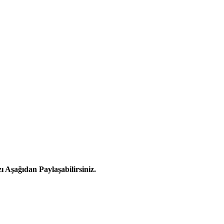
Aşağıdan Paylaşabilirsiniz.