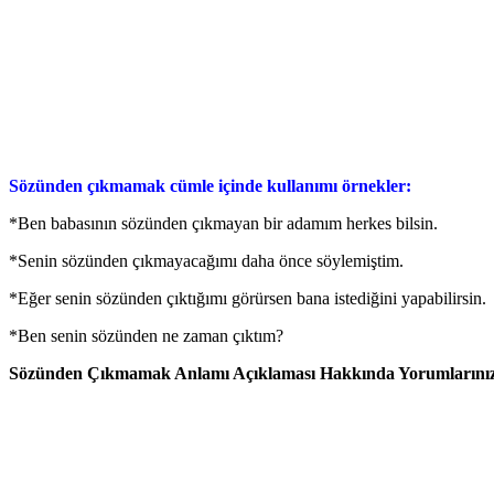
Sözünden çıkmamak cümle içinde kullanımı örnekler:
*Ben babasının sözünden çıkmayan bir adamım herkes bilsin.
*Senin sözünden çıkmayacağımı daha önce söylemiştim.
*Eğer senin sözünden çıktığımı görürsen bana istediğini yapabilirsin.
*Ben senin sözünden ne zaman çıktım?
Sözünden Çıkmamak Anlamı Açıklaması Hakkında Yorumlarınızı 