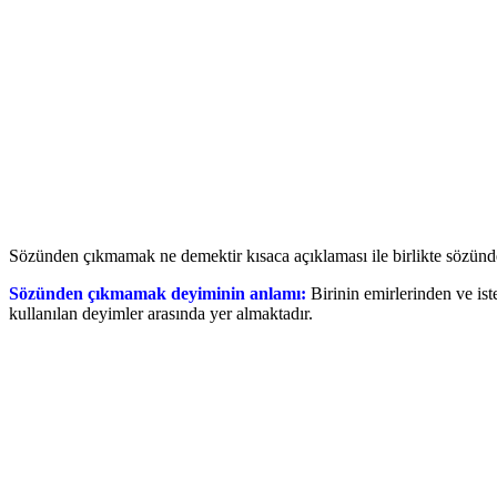
Sözünden çıkmamak ne demektir kısaca açıklaması ile birlikte sözünde
Sözünden çıkmamak deyiminin anlamı:
Birinin emirlerinden ve i
kullanılan deyimler arasında yer almaktadır.