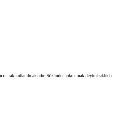
im olarak kullanılmaktadır. Sözünden çıkmamak deyimi sıklıkla