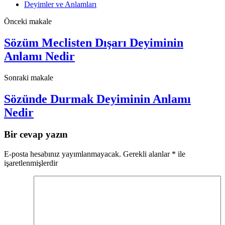
Deyimler ve Anlamları
Önceki makale
Sözüm Meclisten Dışarı Deyiminin
Anlamı Nedir
Sonraki makale
Sözünde Durmak Deyiminin Anlamı
Nedir
Bir cevap yazın
E-posta hesabınız yayımlanmayacak.
Gerekli alanlar
*
ile
işaretlenmişlerdir