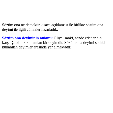
Sözüm ona ne demektir kısaca açıklaması ile birlikte sözüm ona
deyimi ile ilgili cümleler hazırladık.
Sözüm ona deyiminin anlamı:
Güya, sanki, sözde edatlarının
karşılığı olarak kullanılan bir deyimdir. Sözüm ona deyimi sıklıkla
kullanılan deyimler arasında yer almaktadır.