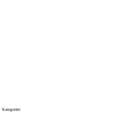
Kategoriler