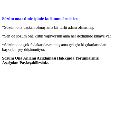
Sözüm ona cümle içinde kullanımı örnekler:
*Sözüm ona başkan olmuş ama bir türlü adam olamamış.
*Sen de sözüm ona kritik yapıyorsun ama her dediğinde kinaye var.
*Sözüm ona çok fedakar davranmış ama gel gör ki çıkarlarından
başka bir şey düşünmüyor.
Sözüm Ona Anlamı Açıklaması Hakkında Yorumlarınızı
Aşağıdan Paylaşabilirsiniz.