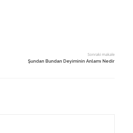
Sonraki makale
Şundan Bundan Deyiminin Anlamı Nedir