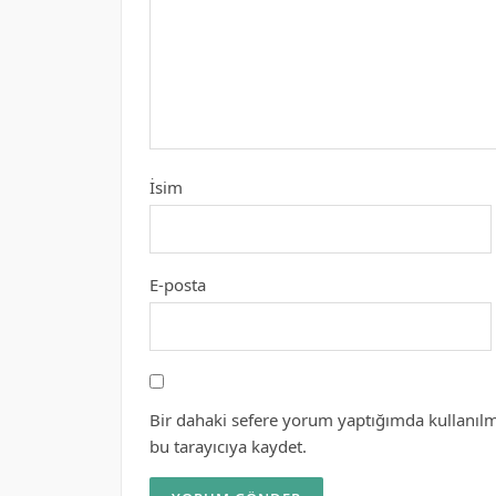
İsim
E-posta
Bir dahaki sefere yorum yaptığımda kullanılm
bu tarayıcıya kaydet.