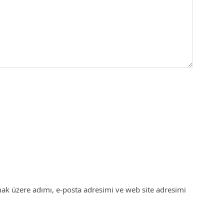
ak üzere adımı, e-posta adresimi ve web site adresimi