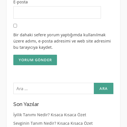
E-posta
Bir dahaki sefere yorum yaptığımda kullanılmak
üzere adımı, e-posta adresimi ve web site adresimi
bu tarayıcıya kaydet.
Arama:
Son Yazılar
İyilik Tanımı Nedir? Kısaca Kısaca Özet
Sevginin Tanım Nedir? Kısaca Kısaca Özet