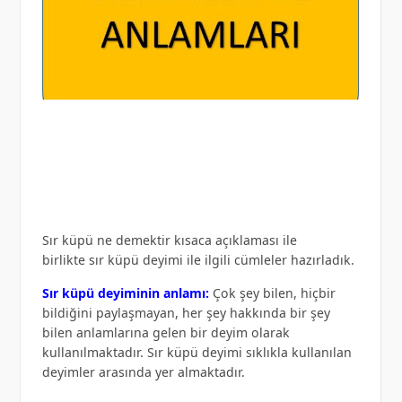
Sır küpü ne demektir kısaca açıklaması ile
birlikte sır küpü deyimi ile ilgili cümleler hazırladık.
Sır küpü deyiminin anlamı:
Çok şey bilen, hiçbir
bildiğini paylaşmayan, her şey hakkında bir şey
bilen anlamlarına gelen bir deyim olarak
kullanılmaktadır. Sır küpü deyimi sıklıkla kullanılan
deyimler arasında yer almaktadır.