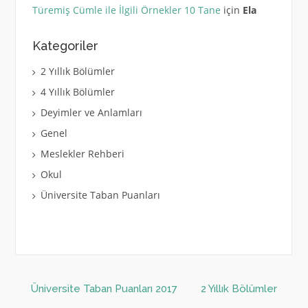
Türemiş Cümle ile İlgili Örnekler 10 Tane
için
Ela
Kategoriler
2 Yıllık Bölümler
4 Yıllık Bölümler
Deyimler ve Anlamları
Genel
Meslekler Rehberi
Okul
Üniversite Taban Puanları
Üniversite Taban Puanları 2017
2 Yıllık Bölümler