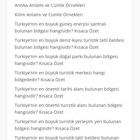
Antika Anlamı ve Cümle Örnekleri
Kilim Anlamı ve Cümle Örnekleri
Türkiye’nin en büyük güneş enerjisi santralı
bulunan bölgesi hangisidir? Kısaca Özet
Türkiye’nin en büyük deniz kıyısı turistik tatil beldesi
bulunan bölgesi hangisidir? Kısaca Özet
Türkiye’nin en büyük doğal parkı bulunan bölgesi
hangisidir? Kısaca Özet
Türkiye’nin en büyük turistik merkezi hangi
bölgededir? Kısaca Özet
Türkiye’nin en önemli tarihi alanı bulunan bölgesi
hangisidir? Kısaca Özet
Türkiye’nin en önemli turistik alanı bulunan bölgesi
hangisidir? Kısaca Özet
Türkiye’nin en büyük turistik yerleşim yeri bulunan
bölgesi hangisidir? Kısaca Özet
Türkiye’nin en büyük turistik tatil beldesi bulunan