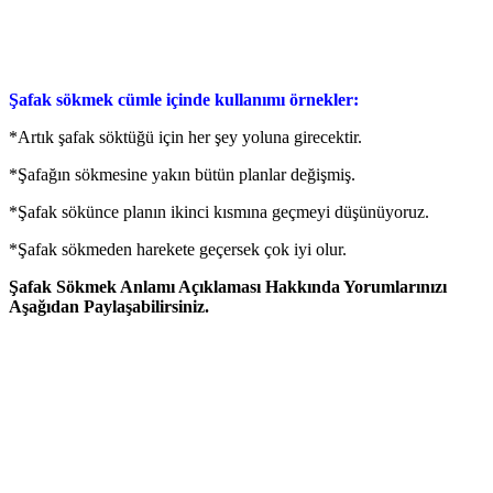
Şafak sökmek cümle içinde kullanımı örnekler:
*Artık şafak söktüğü için her şey yoluna girecektir.
*Şafağın sökmesine yakın bütün planlar değişmiş.
*Şafak sökünce planın ikinci kısmına geçmeyi düşünüyoruz.
*Şafak sökmeden harekete geçersek çok iyi olur.
Şafak Sökmek Anlamı Açıklaması Hakkında Yorumlarınızı
Aşağıdan Paylaşabilirsiniz.