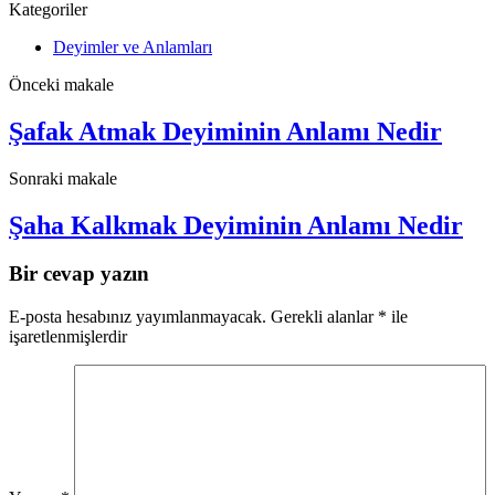
Kategoriler
Deyimler ve Anlamları
Önceki makale
Şafak Atmak Deyiminin Anlamı Nedir
Sonraki makale
Şaha Kalkmak Deyiminin Anlamı Nedir
Bir cevap yazın
E-posta hesabınız yayımlanmayacak.
Gerekli alanlar
*
ile
işaretlenmişlerdir