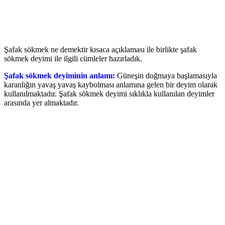
Şafak sökmek ne demektir kısaca açıklaması ile birlikte şafak
sökmek deyimi ile ilgili cümleler hazırladık.
Şafak sökmek deyiminin anlamı:
Güneşin doğmaya başlamasıyla
karanlığın yavaş yavaş kaybolması anlamına gelen bir deyim olarak
kullanılmaktadır. Şafak sökmek deyimi sıklıkla kullanılan deyimler
arasında yer almaktadır.