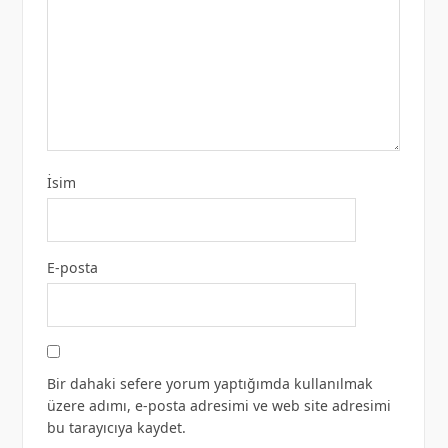
İsim
E-posta
Bir dahaki sefere yorum yaptığımda kullanılmak
üzere adımı, e-posta adresimi ve web site adresimi
bu tarayıcıya kaydet.