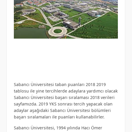
Sabancı Üniversitesi taban puanları 2018 2019
tablosu ile yine tercihlerde adaylara yardımcı olacak
Sabancı Üniversitesi başarı sıralaması 2018 verileri
sayfamızda. 2019 YKS sonrası tercih yapacak olan
adaylar aşağıdaki Sabancı Üniversitesi bölümleri
başarı sıralamaları ile puanları kullanabilirler.
Sabancı Üniversitesi, 1994 yılında Hacı Ömer