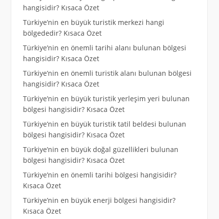
hangisidir? Kısaca Özet
Türkiye’nin en büyük turistik merkezi hangi
bölgededir? Kısaca Özet
Türkiye’nin en önemli tarihi alanı bulunan bölgesi
hangisidir? Kısaca Özet
Türkiye’nin en önemli turistik alanı bulunan bölgesi
hangisidir? Kısaca Özet
Türkiye’nin en büyük turistik yerleşim yeri bulunan
bölgesi hangisidir? Kısaca Özet
Türkiye’nin en büyük turistik tatil beldesi bulunan
bölgesi hangisidir? Kısaca Özet
Türkiye’nin en büyük doğal güzellikleri bulunan
bölgesi hangisidir? Kısaca Özet
Türkiye’nin en önemli tarihi bölgesi hangisidir?
Kısaca Özet
Türkiye’nin en büyük enerji bölgesi hangisidir?
Kısaca Özet