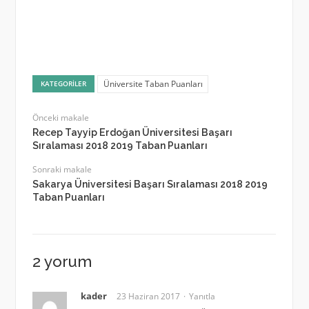
Üniversite Taban Puanları
KATEGORILER
Önceki makale
Recep Tayyip Erdoğan Üniversitesi Başarı
Sıralaması 2018 2019 Taban Puanları
Sonraki makale
Sakarya Üniversitesi Başarı Sıralaması 2018 2019
Taban Puanları
2 yorum
kader
23 Haziran 2017
Yanıtla