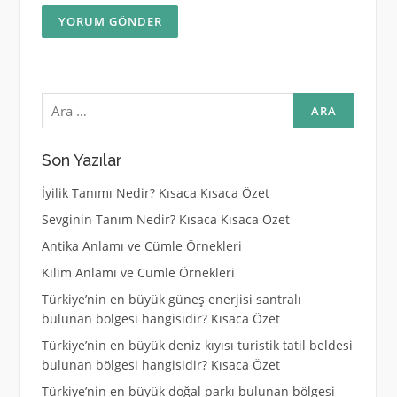
Arama:
Son Yazılar
İyilik Tanımı Nedir? Kısaca Kısaca Özet
Sevginin Tanım Nedir? Kısaca Kısaca Özet
Antika Anlamı ve Cümle Örnekleri
Kilim Anlamı ve Cümle Örnekleri
Türkiye’nin en büyük güneş enerjisi santralı
bulunan bölgesi hangisidir? Kısaca Özet
Türkiye’nin en büyük deniz kıyısı turistik tatil beldesi
bulunan bölgesi hangisidir? Kısaca Özet
Türkiye’nin en büyük doğal parkı bulunan bölgesi