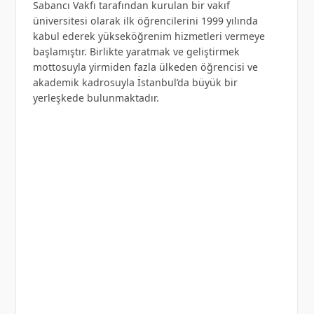
Sabancı Vakfı tarafından kurulan bir vakıf
üniversitesi olarak ilk öğrencilerini 1999 yılında
kabul ederek yükseköğrenim hizmetleri vermeye
başlamıştır. Birlikte yaratmak ve geliştirmek
mottosuyla yirmiden fazla ülkeden öğrencisi ve
akademik kadrosuyla İstanbul’da büyük bir
yerleşkede bulunmaktadır.